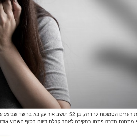
שוטרי מחוז חוף ממרחב מנשה עצרו בעל עסק מאחת הערים הסמוכות ל
מתחנת חדרה פתחו בחקירה לאחר קבלת דיווח בסוף השבוע אודות 