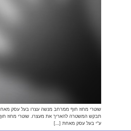
תבקש המשטרה להאריך את מעצרו. שוטרי מחוז חוף 
ע"י בעל עסק מאחת […]