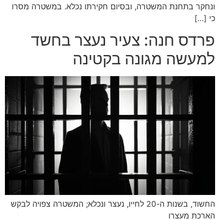
ונחקר בתחנת המשטרה, ובסיום חקירתו נכלא. במשטרה מסרו
כי […]
פרדס חנה: צעיר נעצר בחשד
למעשה מגונה בקטינה
החשוד, בשנות ה-20 לחייו, נעצר ונכלא; המשטרה צפויה לבקש
הארכת מעצרו