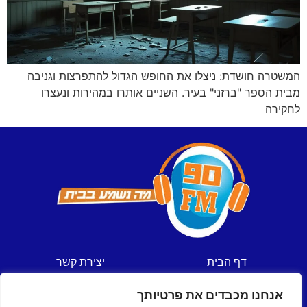
המשטרה חושדת: ניצלו את החופש הגדול להתפרצות וגניבה
מבית הספר "ברזני" בעיר. השניים אותרו במהירות ונעצרו
לחקירה
דף הבית
יצירת קשר
חדשות
תקנון אתר
אנחנו מכבדים את פרטיותך
ספורט
מדיניות פרטיות