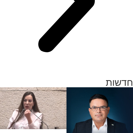
חדשות