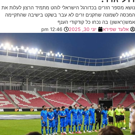
נושא מספר הזרים בכדורגל הישראלי לוהט מתמיד הרצון לעלות את
המכסה לשמונה שחקנים זרים לא עבר בשקט בישיבה שהתקיימה
אמש(ראשון) בה נכחו כל קודקודי הענף
אלעד שפירא
יוני 30, 2025
12:46 pm