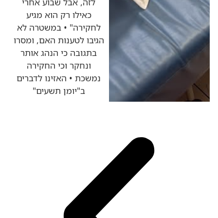
לזה, אבל שבוע אחרי
כאילו רק הוא מגיע
לחקירה" • במשטרה לא
הגיבו לטענות האם, ומסרו
בתגובה כי הנהג אותר
ונחקר וכי החקירה
נמשכת • האזינו לדברים
ב"יומן תשעים"