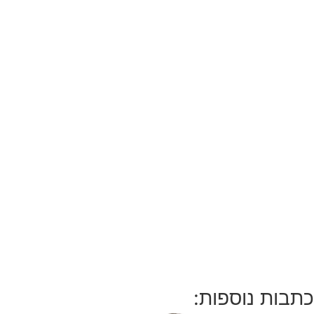
כתבות נוספות: