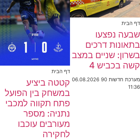
דף הבית
שבעה נפצעו
בתאונות דרכים
בשרון: שניים במצב
קשה בכביש 4
דף הבית
מערכת חדשות 90
06.08.2026
קטטה ביציע
11:36
במשחק בין הפועל
פתח תקווה למכבי
נתניה: מספר
מעורבים עוכבו
לחקירה