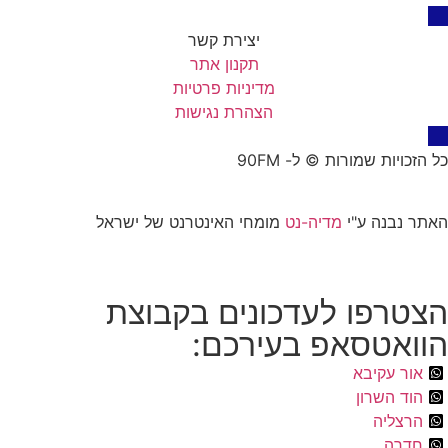
יצירת קשר
תקנון אתר
מדיניות פרטיות
הצהרת נגישות
כל הזכויות שמורות © ל- 90FM
האתר נבנה ע"י
מדיה-נט
מומחי האינטרנט של ישראל
הצטרפו לעדכונים בקבוצת
הוואטסאפ בעירכם:
אור עקיבא
הוד השרון
הרצליה
חדרה