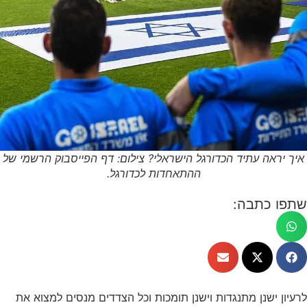
איך יראה עתיד הכדורגל הישראלי? צילום: דף הפייסבוק הרשמי של
ההתאחדות לכדורגל.
שתפו כתבה:
לרעיון ישנן מתנגדות וישנן תומכות וכל הצדדים מנסים למצוא את