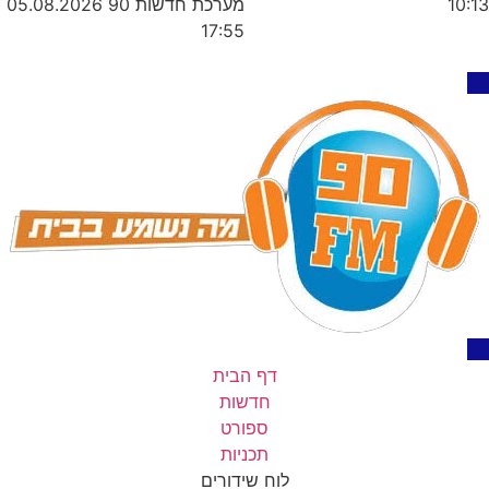
מערכת חדשות 90
05.08.2026
10:13
17:55
דף הבית
חדשות
ספורט
תכניות
לוח שידורים