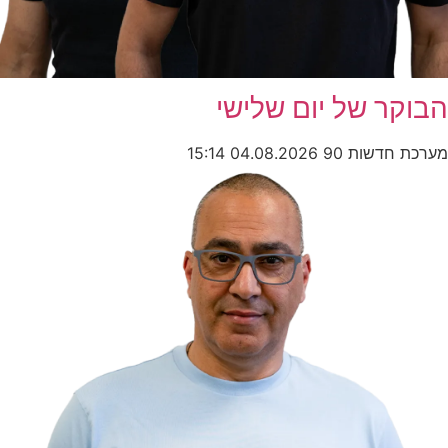
הבוקר של יום שלישי
מערכת חדשות 90
04.08.2026
15:14