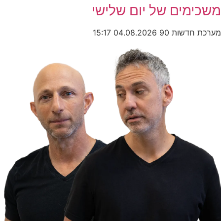
משכימים של יום שלישי
מערכת חדשות 90
04.08.2026
15:17