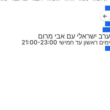
←
ערב ישראלי עם אבי מרום
ימים ראשון עד חמישי 21:00-23:00