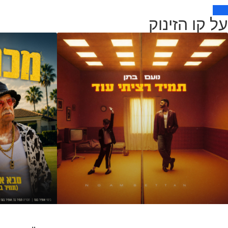
על קו הזינוק