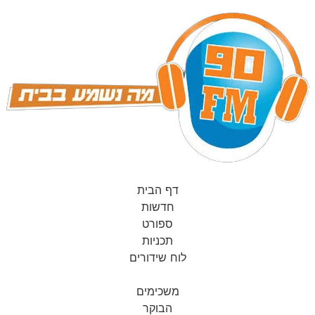
דף הבית
חדשות
ספורט
תכניות
לוח שידורים
משכימים
הבוקר