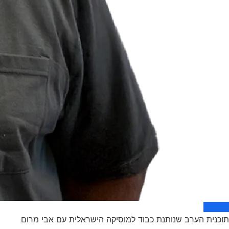
תוכנית הערב שנותנת כבוד למוסיקה הישראלית עם אבי מרום