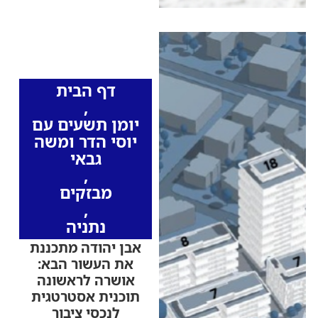
כותרות החדשות
מהרדיו
דף הבית
,
יומן תשעים עם
יוסי הדר ומשה
גבאי
,
מבזקים
,
נתניה
אבן יהודה מתכננת
את העשור הבא:
אושרה לראשונה
תוכנית אסטרטגית
לנכסי ציבור