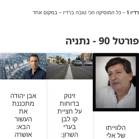
רדיו 1
– כל המוסיקה הכי טובה ברדיו – במקום אחד
פורטל 90 - נתניה
זינוק
אבן יהודה
בדוחות
מתכננת
על חציית
את
קו לבן
העשור
בערי
הבא:
הלווייתו
השרון:
אושרה
של אלי