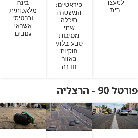
למעצר
בינה
פיראטיים:
בית
מלאכותית
המשטרה
וכרטיסי
סיכלה
אשראי
שתי
גנובים
מסיבות
טבע בלתי
חוקיות
באזור
חדרה
פורטל 90 - הרצליה