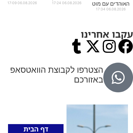
17:09
06.08.2026
17:24
06.08.2026
האוהדים עם מוט
17:34
06.08.2026
עקבו אחרינו
הצטרפו לקבוצת הוואטסאפ
באזורכם
כותרות החדשות
מהרדיו
דף הבית