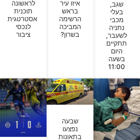
איזו עיר
לראשונה
שגב,
בראש
תוכנית
בעלי
הרשימה
אסטרטגית
מכבי
המביכה
לנכסי
נתניה
בשרון?
ציבור
לשעבר,
תתקיים
היום
בשעה
11:00
שבעה
נפצעו
בתאונות