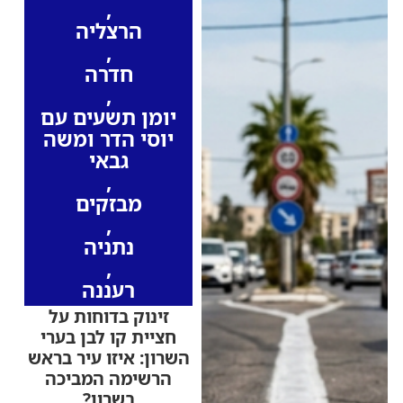
,
הרצליה
,
חדרה
,
יומן תשעים עם
יוסי הדר ומשה
גבאי
,
מבזקים
,
נתניה
,
רעננה
זינוק בדוחות על
חציית קו לבן בערי
השרון: איזו עיר בראש
הרשימה המביכה
בשרון?