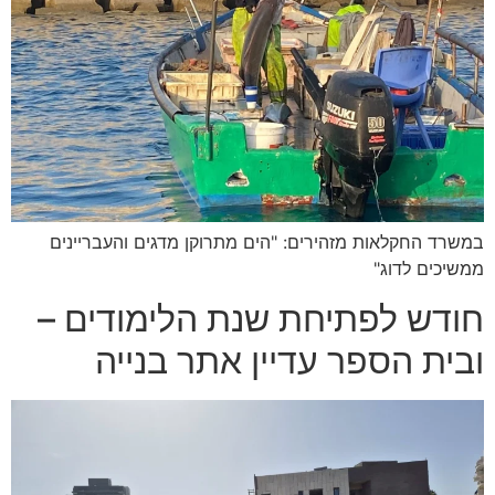
במשרד החקלאות מזהירים: "הים מתרוקן מדגים והעבריינים
ממשיכים לדוג"
חודש לפתיחת שנת הלימודים –
ובית הספר עדיין אתר בנייה