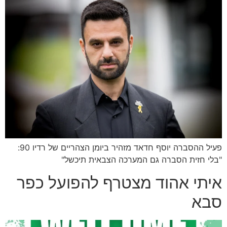
פעיל ההסברה יוסף חדאד מזהיר ביומן הצהריים של רדיו 90:
"בלי חזית הסברה גם המערכה הצבאית תיכשל"
איתי אהוד מצטרף להפועל כפר
סבא