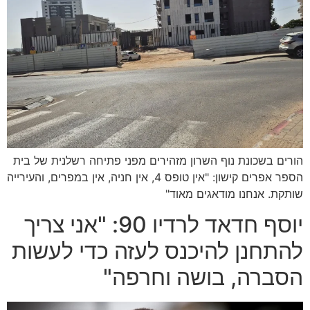
הורים בשכונת נוף השרון מזהירים מפני פתיחה רשלנית של בית
הספר אפרים קישון: "אין טופס 4, אין חניה, אין במפרים, והעירייה
שותקת. אנחנו מודאגים מאוד"
יוסף חדאד לרדיו 90: "אני צריך
להתחנן להיכנס לעזה כדי לעשות
הסברה, בושה וחרפה"