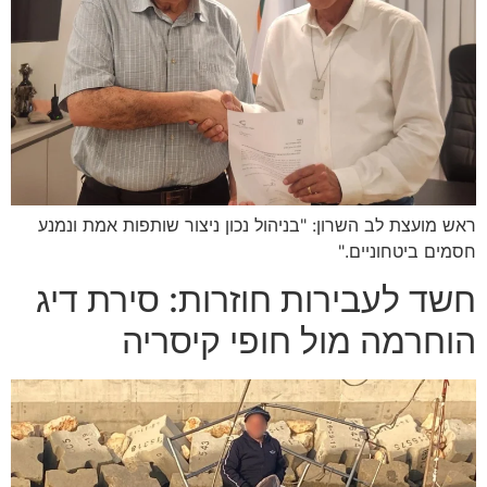
ראש מועצת לב השרון: "בניהול נכון ניצור שותפות אמת ונמנע
חסמים ביטחוניים."
חשד לעבירות חוזרות: סירת דיג
הוחרמה מול חופי קיסריה