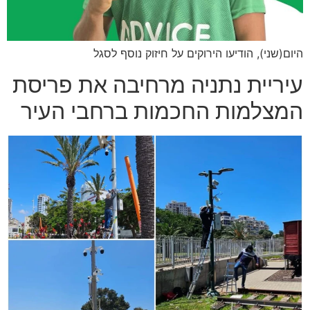
היום(שני), הודיעו הירוקים על חיזוק נוסף לסגל
עיריית נתניה מרחיבה את פריסת
המצלמות החכמות ברחבי העיר