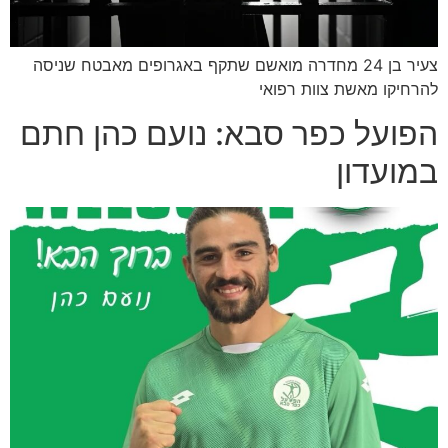
צעיר בן 24 מחדרה מואשם שתקף באגרופים מאבטח שניסה
להרחיקו מאשת צוות רפואי
הפועל כפר סבא: נועם כהן חתם
במועדון