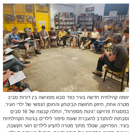
יוזמה קהילתית חדשה בעיר כפר סבא מפגישה בין דורות סביב
מטרה אחת, חיזוק תחושת הביטחון והחוסן הנפשי של ילדי העיר.
במסגרת פרויקט "גינות מספרות", החלה קבוצה של 16 סבים
וסבתות להתנדב להעברת שעות סיפור לילדים בגינות הקהילתיות
בעיר. הפרויקט, שנולד מתוך מטרה להציע לילדים רגעי הקשבה,