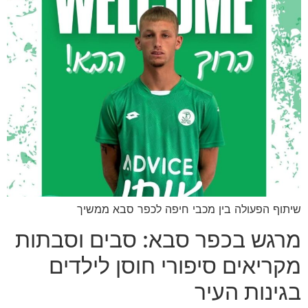
שיתוף הפעולה בין מכבי חיפה לכפר סבא ממשיך
מרגש בכפר סבא: סבים וסבתות
מקריאים סיפורי חוסן לילדים
בגינות העיר