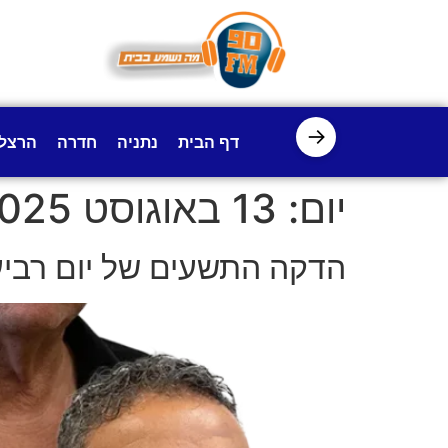
לתוכן
→
דף הבית
נתניה
חדרה
הרצל
יום:
13 באוגוסט 2025
הדקה התשעים של יום רביע