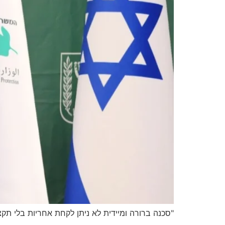
"סכנה ברורה ומיידית לא ניתן לקחת אחריות בלי תקצ