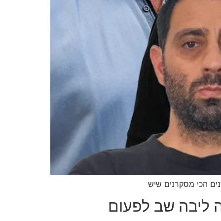
ים הכי מסקרנים שיש