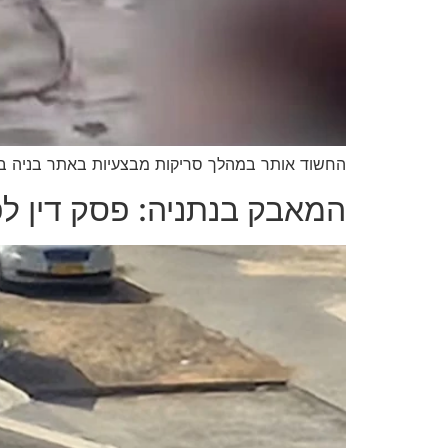
החשוד אותר במהלך סריקות מבצעיות באתר בניה בע
המאבק בנתניה: פסק דין לפ