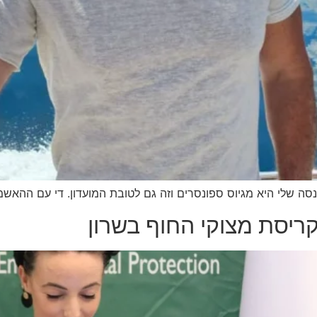
ריסת מצוקי החוף בשרון