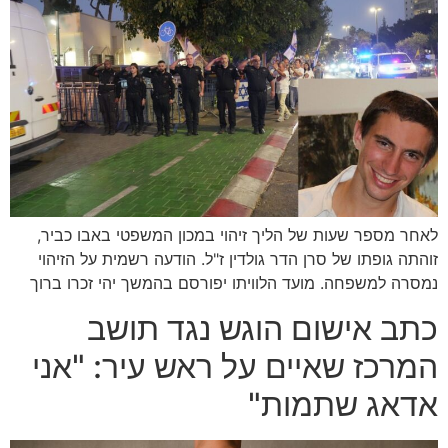
לאחר מספר שעות של הליך זיהוי במכון המשפטי באבו כביר,
זוהתה גופתו של סרן הדר גולדין ז"ל. הודעה רשמית על הזיהוי
נמסרה למשפחה. מועד הלוויתו יפורסם בהמשך יהי זכרו ברוך
כתב אישום הוגש נגד תושב
המרכז שאיים על ראש עיר: "אני
אדאג שתמות"