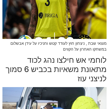
מוצאי שבת , ניצחון חוץ לעודד קטש וחניכיו על עידן אבשלום
במשחקו האחרון על הקווים
לוחמי אש חילצו נהג לכוד
מתאונת משאיות בכביש 6 סמוך
לניצני עוז