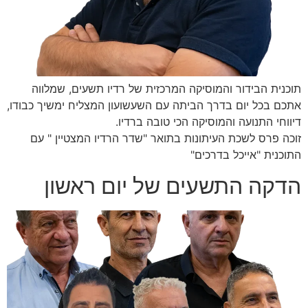
תוכנית הבידור והמוסיקה המרכזית של רדיו תשעים, שמלווה
אתכם בכל יום בדרך הביתה עם השעשועון המצליח ימשיך כבודו,
דיווחי התנועה והמוסיקה הכי טובה ברדיו.
זוכה פרס לשכת העיתונות בתואר "שדר הרדיו המצטיין " עם
התוכנית "אייכל בדרכים"
הדקה התשעים של יום ראשון