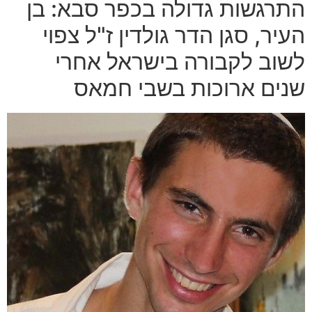
התרגשות גדולה בכפר סבא: בן
העיר, סגן הדר גולדין ז"ל צפוי
לשוב לקבורה בישראל אחרי
שנים ארוכות בשבי חמאס