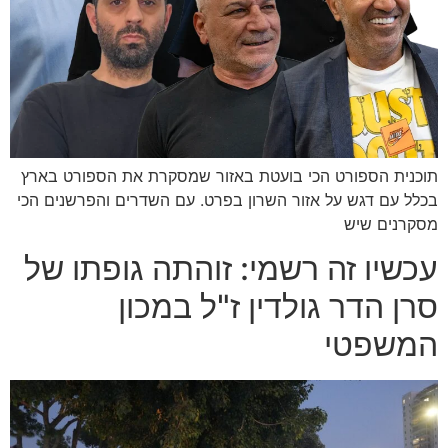
תוכנית הספורט הכי בועטת באזור שמסקרת את הספורט בארץ
בכלל עם דגש על אזור השרון בפרט. עם השדרים והפרשנים הכי
מסקרנים שיש
עכשיו זה רשמי: זוהתה גופתו של
סרן הדר גולדין ז"ל במכון
המשפטי