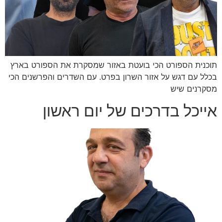
תוכנית הספורט הכי בועטת באזור שמסקרת את הספורט בארץ
בכלל עם דגש על אזור השרון בפרט. עם השדרים והפרשנים הכי
מסקרנים שיש
אייכל בדרכים של יום ראשון