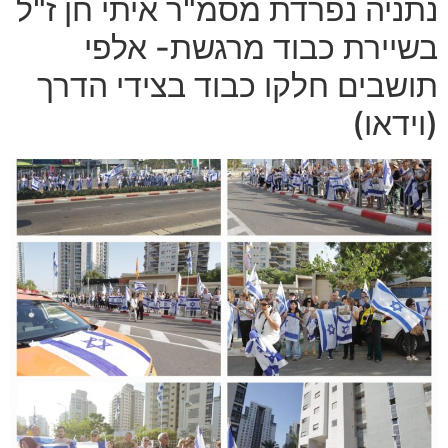
נתניה נפרדת מסמ"ר איתי חן ז"ל
בשיירת כבוד מרגשת- אלפי
תושבים חלקו כבוד בצידי הדרך
(וידאו)