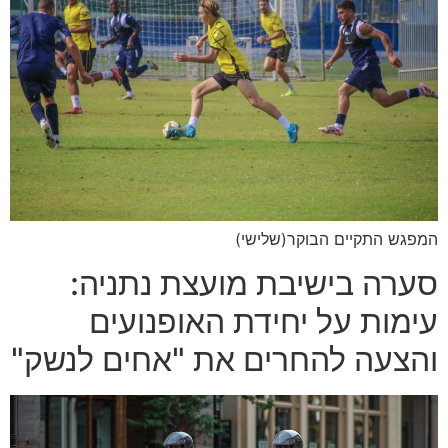
המפגש התקיים הבוקר(שלישי)
סערה בישיבת מועצת נתניה:
עימות על יחידת האופנועים
והצעה להחרים את "אחים לנשק"