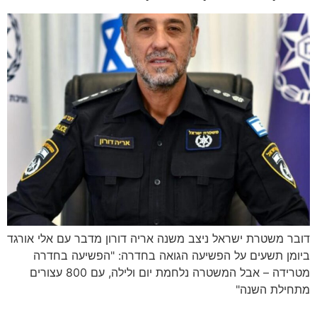
דובר משטרת ישראל ניצב משנה אריה דורון מדבר עם אלי אורגד
ביומן תשעים על הפשיעה הגואה בחדרה: "הפשיעה בחדרה
מטרידה – אבל המשטרה נלחמת יום ולילה, עם 800 עצורים
מתחילת השנה"