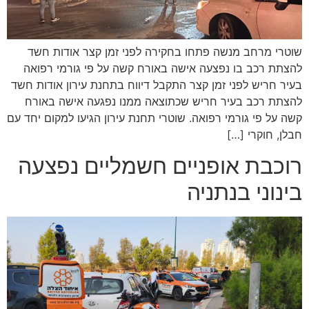
שוטרי מרחב מנשה פתחו בחקירה לפני זמן קצר אודות חשד
להצתת רכב בו נפצעה אישה באורח קשה על פי גורמי רפואה
בעיר חריש לפני זמן קצר התקבל דיווח בתחנת עירון אודות חשד
להצתת רכב בעיר חריש שכתוצאה ממנו נפגעה אישה באורח
קשה על פי גורמי רפואה. שוטרי תחנת עירון הגיעו למקום יחד עם
חבלן, חוקרי […]
רוכבת אופניים חשמליים נפצעה
בינוני בנתניה