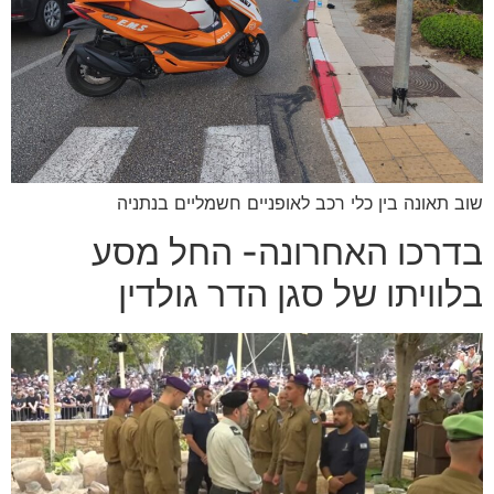
שוב תאונה בין כלי רכב לאופניים חשמליים בנתניה
בדרכו האחרונה- החל מסע
בלוויתו של סגן הדר גולדין