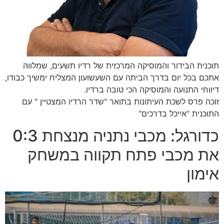
תוכנית הבידור והמוסיקה המרכזית של רדיו תשעים, שמלווה
אתכם בכל יום בדרך הביתה עם השעשועון המצליח ימשיך כבודו,
דיווחי התנועה והמוסיקה הכי טובה ברדיו.
זוכה פרס לשכת העיתונות בתואר "שדר הרדיו המצטיין " עם
התוכנית "אייכל בדרכים"
כדורגל: מכבי נתניה מנצחת 0:3
את מכבי פתח תקווה במשחק
אימון