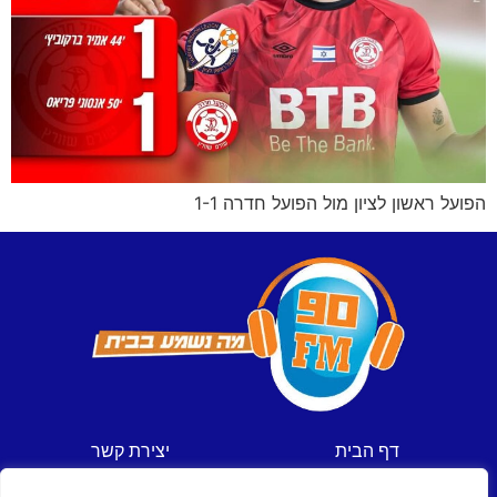
הפועל ראשון לציון מול הפועל חדרה 1-1
דף הבית
יצירת קשר
חדשות
תקנון אתר