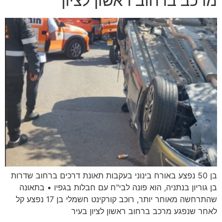
מרכב ברחוב ראשון לציון
בן 50 נפצע באורח בינוני בעקבות תאונת דרכים ברחוב שדרות
בן גוריון בנתניה, הוא פונה לבי"ח עם חבלות בגפיו • בתאונה
שהתרחשה מאוחר יותר, רוכב קורקינט חשמלי בן 17 נפצע קל
לאחר שנפגע מרכב ברחוב ראשון לציון בעיר