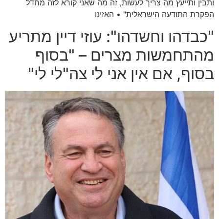
ותבין ותייעץ מה צריך לעשות, זה מה שאני קורא לזה מחדל
הפקרת התודעה הישראלית" • האזינו
"כבדהו וחשדהו": עוזי דיין מתריע
מהתחמשות מצרים – "בסוף
בסוף, אם אין אני לי צה"לי לי"