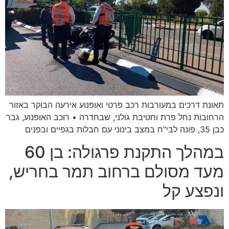
תאונת דרכים במעורבות רכב פרטי ואופנוע אירעה הבוקר באזור
הרחובות נחל פרת וחטיבת גולני, שבחדרה • רוכב האופנוע, גבר
כבן 35, פונה לבי"ח במצב בינוני עם חבלות בגפיים ובפנים
במהלך התקנת פרגולה: בן 60
מעד מסולם ברחוב תמר בחריש,
ונפצע קל