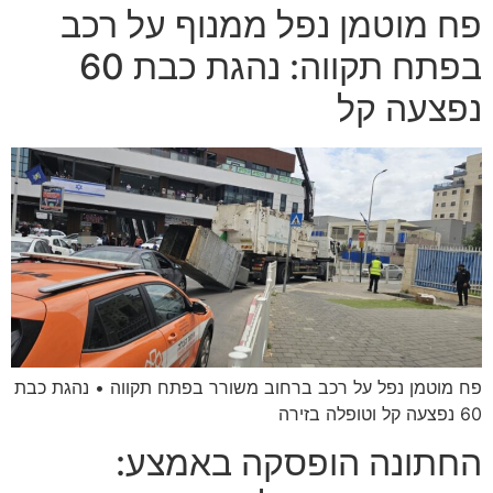
פח מוטמן נפל ממנוף על רכב
בפתח תקווה: נהגת כבת 60
נפצעה קל
פח מוטמן נפל על רכב ברחוב משורר בפתח תקווה • נהגת כבת
60 נפצעה קל וטופלה בזירה
החתונה הופסקה באמצע: