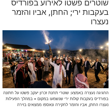
שוטרים פשטו לאירוע בפורדיס
בעקבות ירי; החתן, אביו והזמר
נעצרו
החגיגה נעצרה באמצע: שוטרי תחנת זכרון יעקב פשטו על חתונה
בפורדיס בעקבות קולות ירי שנשמעו במקום • במהלך הפעילות
נעצרו החתן, אביו והזמר לחקירה ונאספו ממצאים בזירה