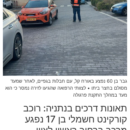
גבר בן 60 נפצע באורח קל, עם חבלות בגפיים, לאחר שמעד
מסולם בחצר ביתו • לצוותי הרפואה שהגיעו לזירה נמסר כי הוא
מעד במהלך התקנת פרגולה
תאונות דרכים בנתניה: רוכב
קורקינט חשמלי בן 17 נפגע