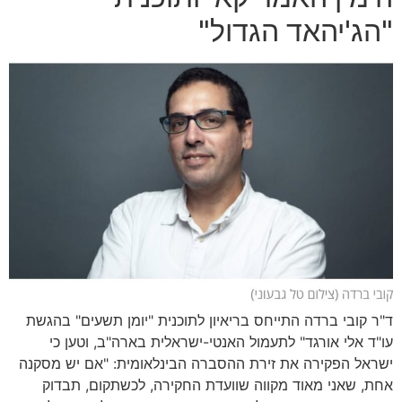
"הג'יהאד הגדול"
ד"ר קובי ברדה התייחס בריאיון לתוכנית "יומן תשעים" בהגשת
עו"ד אלי אורגד" לתעמול האנטי-ישראלית בארה"ב, וטען כי
ישראל הפקירה את זירת ההסברה הבינלאומית: "אם יש מסקנה
אחת, שאני מאוד מקווה שוועדת החקירה, לכשתקום, תבדוק