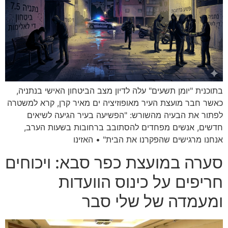
בתוכנית "יומן תשעים" עלה לדיון מצב הביטחון האישי בנתניה,
כאשר חבר מועצת העיר מאופוזיציה ים מאיר קרן, קרא למשטרה
לפתור את הבעיה מהשורש: "הפשיעה בעיר הגיעה לשיאים
חדשים, אנשים מפחדים להסתובב ברחובות בשעות הערב,
אנחנו מרגישים שהפקרנו את הבית" • האזינו
סערה במועצת כפר סבא: ויכוחים
חריפים על כינוס הוועדות
ומעמדה של שלי סבר