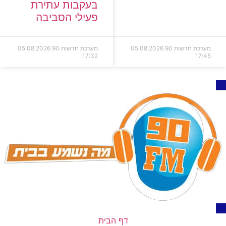
בעקבות עתירת
פעילי הסביבה
מערכת חדשות 90
05.08.2026
מערכת חדשות 90
05.08.2026
17:32
17:45
דף הבית