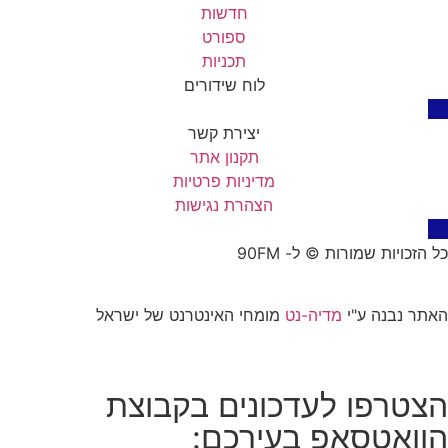
חדשות
ספורט
תכניות
לוח שידורים
יצירת קשר
תקנון אתר
מדיניות פרטיות
הצהרת נגישות
כל הזכויות שמורות © ל- 90FM
האתר נבנה ע"י
מדיה-נט
מומחי האינטרנט של ישראל
הצטרפו לעדכונים בקבוצת
הוואטסאפ בעירכם: