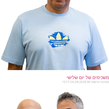
משכימים של יום שלישי
מערכת חדשות 90
04.08.2026
15:17