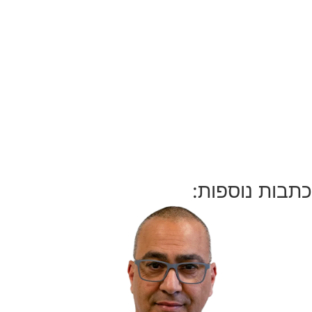
כתבות נוספות: