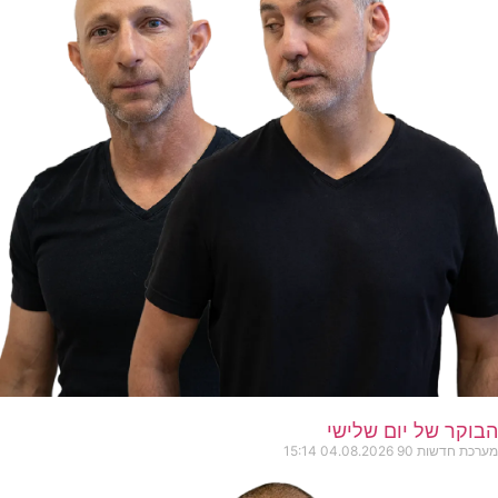
הבוקר של יום שלישי
מערכת חדשות 90
04.08.2026
15:14