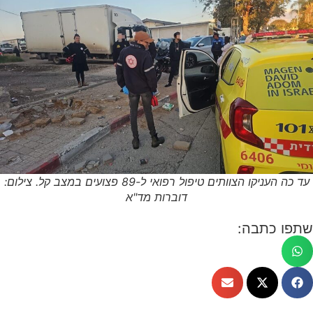
עד כה העניקו הצוותים טיפול רפואי ל-89 פצועים במצב קל. צילום:
דוברות מד"א
שתפו כתבה: