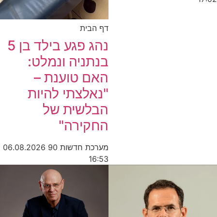
דף הבית
נהג פגע בילד בן 5
בנתניה ונמלט:
האם טוענת –
"נאלצתי להיות
הבלשית של
החקירה"
מערכת חדשות 90
06.08.2026
16:53