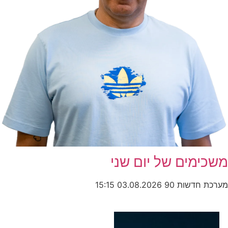
משכימים של יום שני
מערכת חדשות 90
03.08.2026
15:15
כותרות החדשות