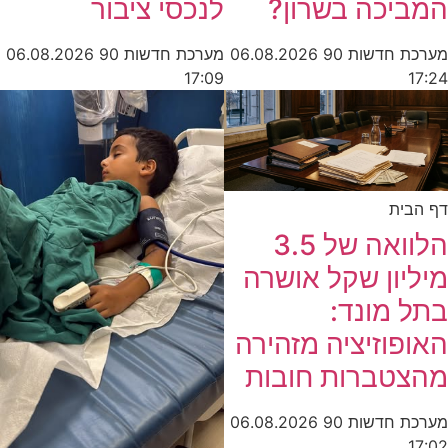
המביכה בשרון?
לנכסי ציבור
מערכת חדשות 90
06.08.2026
מערכת חדשות 90
06.08.2026
17:09
17:24
דף הבית
הלוואה של 3.5
מיליון שקל אושרה
בתל מונד:
האופוזיציה מזהירה
מהצטברות חובות
מערכת חדשות 90
06.08.2026
17:02