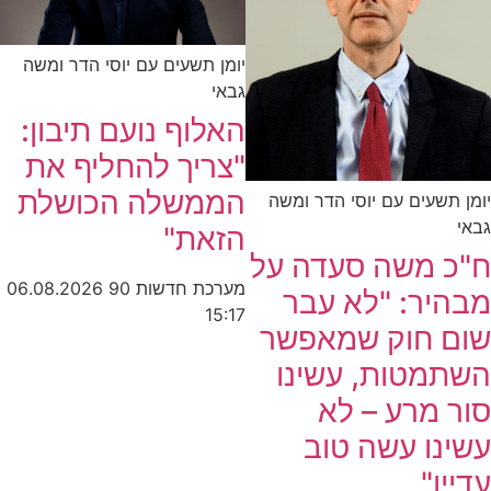
יומן תשעים עם יוסי הדר ומשה
גבאי
האלוף נועם תיבון:
"צריך להחליף את
הממשלה הכושלת
יומן תשעים עם יוסי הדר ומשה
גבאי
הזאת"
ח"כ משה סעדה על
מערכת חדשות 90
06.08.2026
מבהיר: "לא עבר
15:17
שום חוק שמאפשר
השתמטות, עשינו
סור מרע – לא
עשינו עשה טוב
עדיין"