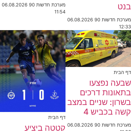
בנט
מערכת חדשות 90
06.08.2026
11:54
מערכת חדשות 90
06.08.2026
12:33
דף הבית
שבעה נפצעו
בתאונות דרכים
בשרון: שניים במצב
קשה בכביש 4
דף הבית
מערכת חדשות 90
06.08.2026
קטטה ביציע