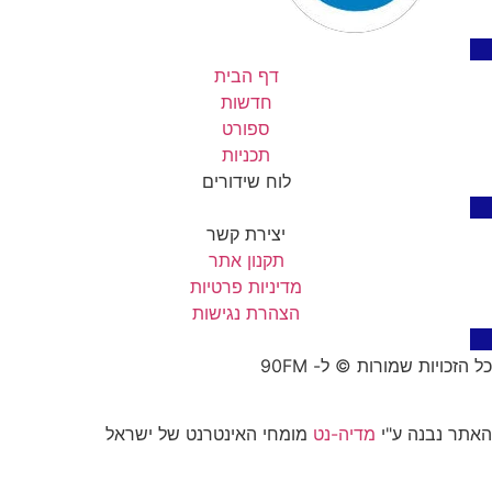
דף הבית
חדשות
ספורט
תכניות
לוח שידורים
יצירת קשר
תקנון אתר
מדיניות פרטיות
הצהרת נגישות
כל הזכויות שמורות © ל- 90FM
האתר נבנה ע"י
מדיה-נט
מומחי האינטרנט של ישראל