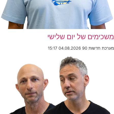
משכימים של יום שלישי
מערכת חדשות 90
04.08.2026
15:17