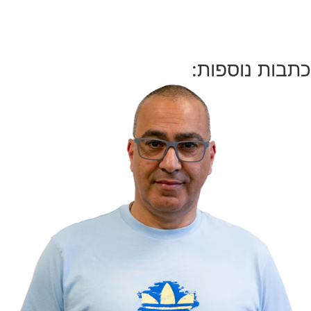
כתבות נוספות: