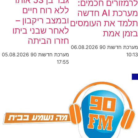
לרמזורים חכמים:
ללא רוח חיים
מערכת AI חדשה
ובמצב ריקבון –
תלמד את העומסים
לאחר שבני ביתו
בזמן אמת
חזרו הביתה
מערכת חדשות 90
06.08.2026
מערכת חדשות 90
05.08.2026
10:13
17:55