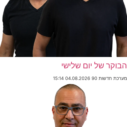
הבוקר של יום שלישי
מערכת חדשות 90
04.08.2026
15:14