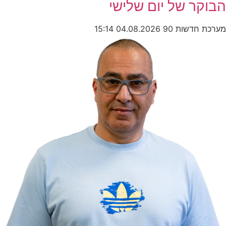
ר של יום שלישי
חדשות 90
04.08.2026
15:14