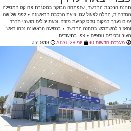
הרכבת החדשה, שנפתחה הבוקר במסגרת פרויקט המסילה
ת, החלה לפעול עם יציאת הרכבת הראשונה • לפני שלושה
ערך במקום טקס קביעת מזוזה, וכעת יכולים תושבי חדרה
ר להשתמש בתחנה החדשה • בנסיעה הראשונה נכחו ראש
בכירים נוספים • צפו בתיעודים
כת חדשות 90
יוני 28, 2026
9:19 am