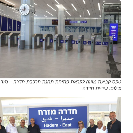
טקס קביעת מזוזה לקראת פתיחת תחנת הרכבת חדרה – מזרח |
צילום: עיריית חדרה