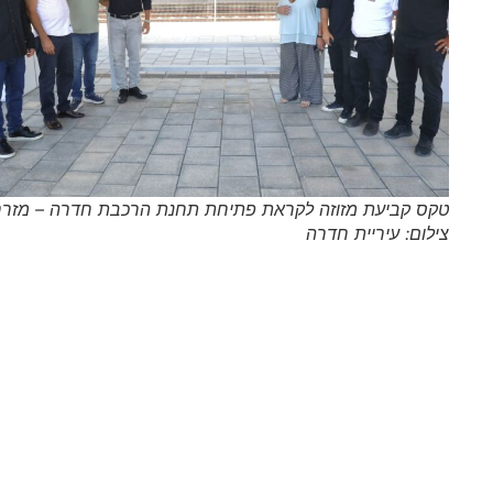
טקס קביעת מזוזה לקראת פתיחת תחנת הרכבת חדרה – מזרח |
צילום: עיריית חדרה