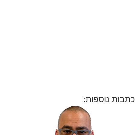
ת נוספות: