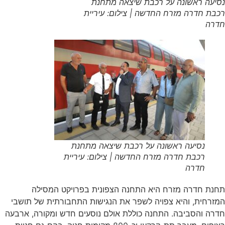
 ראשונה על רכבת שיצאה מתחנת
דרה מזרח החדשה | צילום: עיריית
נסיעה ראשונה על רכבת שיצאה מתחנת
רכבת חדרה מזרח החדשה | צילום: עיריית
חדרה
חדרה מזרח היא התחנה הצפונית בפרויקט המסילה
ת, והיא צפויה לשפר את הנגישות התחבורתית של תושבי
הסביבה. התחנה כוללת אולם נוסעים חדש ומקורה, ארבעה