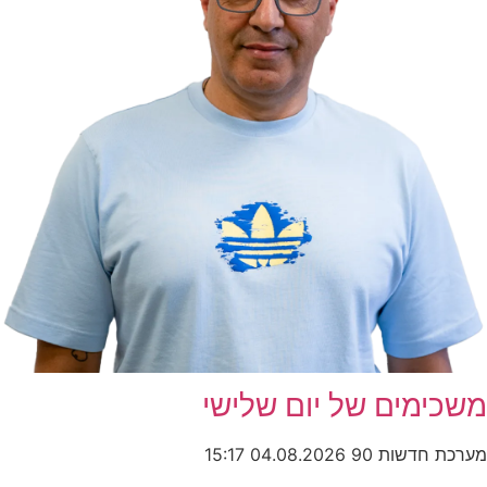
מים של יום שלישי
חדשות 90
04.08.2026
15:17