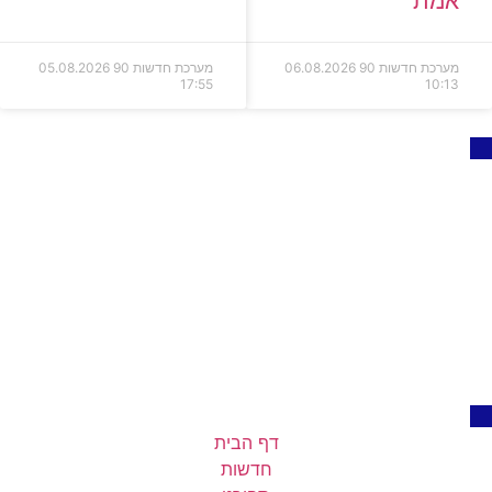
אמת
מערכת חדשות 90
06.08.2026
מערכת חדשות 90
05.08.2026
17:55
10:13
דף הבית
חדשות