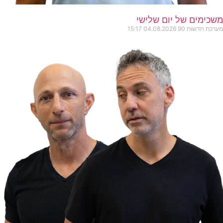
משכימים של יום שלישי
מערכת חדשות 90
04.08.2026
15:17