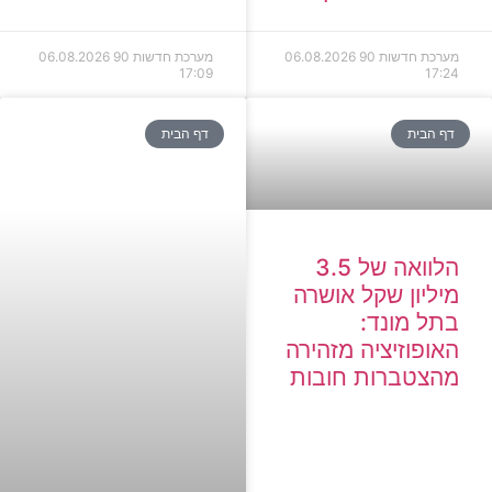
מערכת חדשות 90
06.08.2026
מערכת חדשות 90
06.08.2026
17:09
17:24
דף הבית
דף הבית
הלוואה של 3.5
מיליון שקל אושרה
בתל מונד:
האופוזיציה מזהירה
מהצטברות חובות