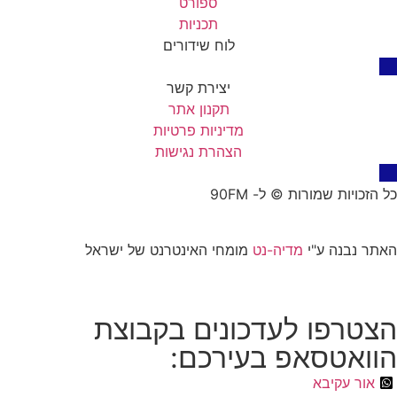
ספורט
תכניות
לוח שידורים
יצירת קשר
תקנון אתר
מדיניות פרטיות
הצהרת נגישות
כל הזכויות שמורות © ל- 90FM
האתר נבנה ע"י
מדיה-נט
מומחי האינטרנט של ישראל
הצטרפו לעדכונים בקבוצת
הוואטסאפ בעירכם:
אור עקיבא