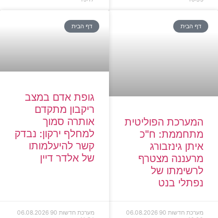
דף הבית
דף הבית
גופת אדם במצב
ריקבון מתקדם
אותרה סמוך
המערכת הפוליטית
למחלף ירקון: נבדק
מתחממת: ח"כ
קשר להיעלמותו
איתן גינזבורג
של אלדר דיין
מרעננה מצטרף
לרשימתו של
נפתלי בנט
מערכת חדשות 90
06.08.2026
מערכת חדשות 90
06.08.2026