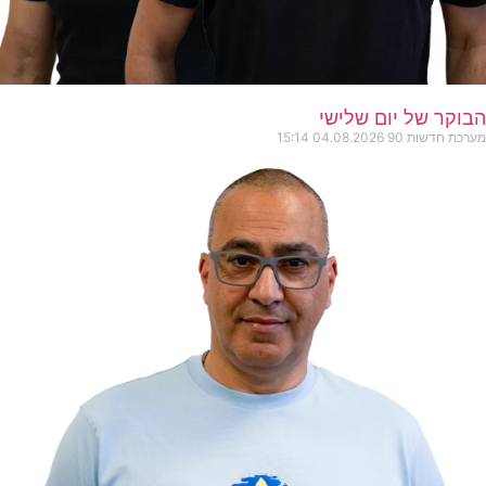
הבוקר של יום שלישי
מערכת חדשות 90
04.08.2026
15:14