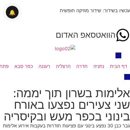
עכשיו בשידור: שידור מוזיקה חופשית
🔔
הוואטסאפ האדום
דף הבית
נתניה
חדרה
הרצליה
רעננה
כפר סבא
פתח 
אלימות בשרון תוך יממה:
שני צעירים נפצעו באורח
בינוני בכפר מעש ובקיסריה
גבר כבן 30 נפצע בינוני עם פציעות חודרות בעקבות אירוע אלימות