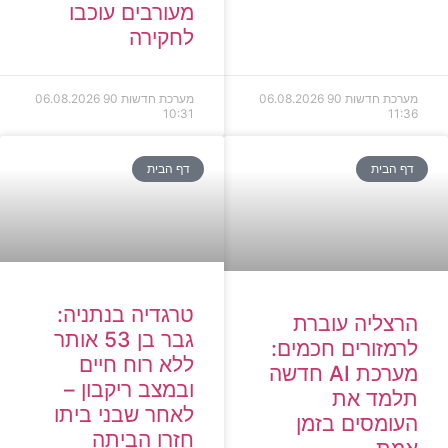
מעורבים עוכבו
לחקירה
מערכת חדשות 90
06.08.2026
מערכת חדשות 90
06.08.2026
10:31
11:36
דף הבית
דף הבית
טרגדיה בנתניה:
הרצליה עוברת
גבר בן 53 אותר
לרמזורים חכמים:
ללא רוח חיים
מערכת AI חדשה
ובמצב ריקבון –
תלמד את
לאחר שבני ביתו
העומסים בזמן
חזרו הביתה