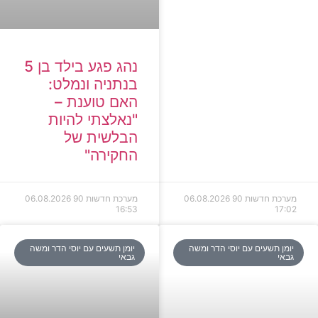
נהג פגע בילד בן 5
בנתניה ונמלט:
האם טוענת –
"נאלצתי להיות
הבלשית של
החקירה"
מערכת חדשות 90
06.08.2026
מערכת חדשות 90
06.08.2026
16:53
17:02
יומן תשעים עם יוסי הדר ומשה
יומן תשעים עם יוסי הדר ומשה
גבאי
גבאי