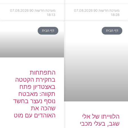
מערכת חדשות 90
07.08.2026
מערכת חדשות 90
07.08.2026
18:13
18:28
דף הבית
דף הבית
התפתחות
בחקירת הקטטה
באצטדיון פתח
תקווה: מאבטח
נוסף נעצר בחשד
שהכה את
האוהדים עם מוט
הלווייתו של אלי
שגב, בעלי מכבי