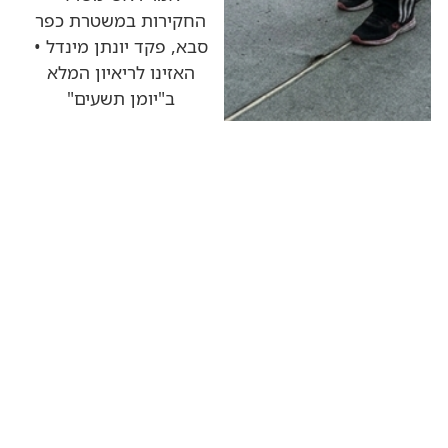
החקירות במשטרת כפר
סבא, פקד יונתן מינדל •
האזינו לריאיון המלא
ב"יומן תשעים"