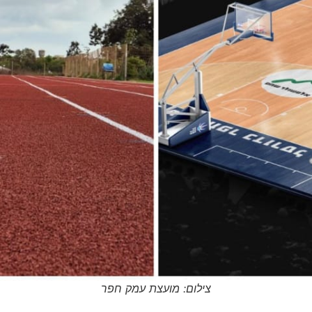
צילום: מועצת עמק חפר