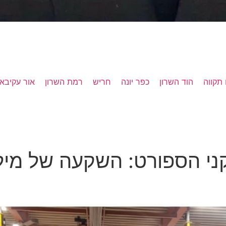
תקווה
הוד השרון
כפר יונה
חריש
רמת השרון
אור עקיבא
 הספורט: השקעה של מיליו