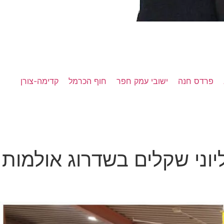
פרדס חנה
ישובי עמק חפר
חוף הכרמל
קדימה-צורן
ני שקלים בשדרוג אולמות