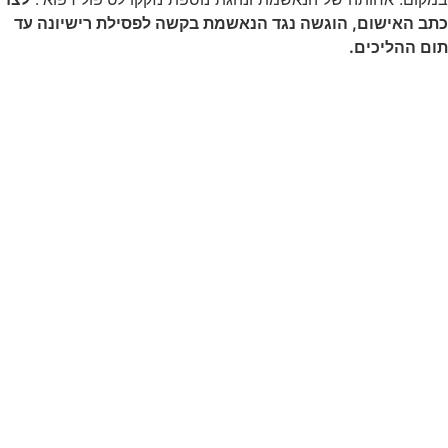
כתב האישום, הוגשה נגד הנאשמת בקשה לפסילת רישיונה עד
תום ההליכים.