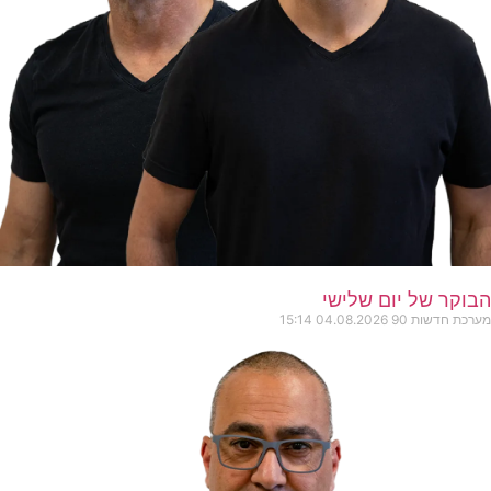
הבוקר של יום שלישי
מערכת חדשות 90
04.08.2026
15:14