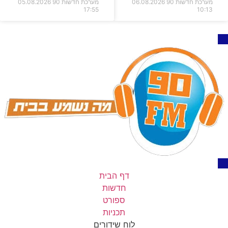
מערכת חדשות 90
06.08.2026
מערכת חדשות 90
05.08.2026
17:55
10:13
דף הבית
חדשות
ספורט
תכניות
לוח שידורים