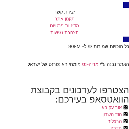
יצירת קשר
תקנון אתר
מדיניות פרטיות
הצהרת נגישות
כל הזכויות שמורות © ל- 90FM
האתר נבנה ע"י
מדיה-נט
מומחי האינטרנט של ישראל
הצטרפו לעדכונים בקבוצת
הוואטסאפ בעירכם:
אור עקיבא
הוד השרון
הרצליה
חדרה