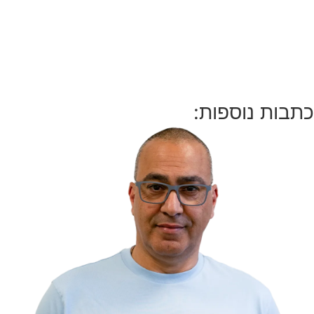
כתבות נוספות: