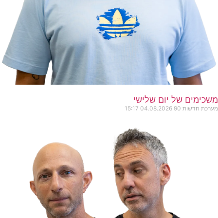
משכימים של יום שלישי
מערכת חדשות 90
04.08.2026
15:17