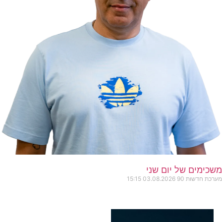
משכימים של יום שני
מערכת חדשות 90
03.08.2026
15:15
כותרות החדשות