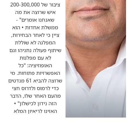
ציבור של 200-300,000
איש שרוצה את מה
שאנחנו אומרים" -
ממשלת אחדות • הוא
ציין כי לאחר הבחירות,
המפלגה לא שוללת
שיתוף פעולה נתניהו וגם
לא עם מפלגות
האופוזיציה: "כל
האפשרויות פתוחות. מי
שרוצה להביא 61 מנדטים
כדי לרמוס ולדרוס חצי
מהעם האחר שלו, הדבר
הזה נידון לכישלון" •
האזינו לריאיון המלא