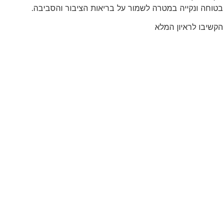
ונקייה במטרה לשמור על בריאות הציבור והסביבה.
 לראיון המלא