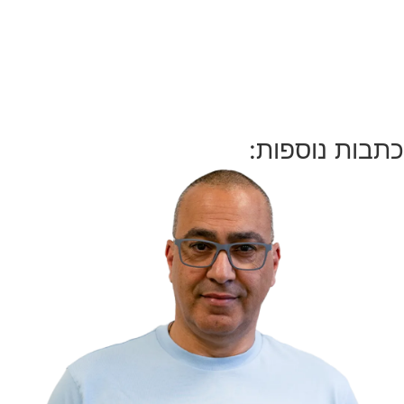
ת נוספות: