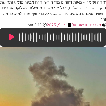
ושומרון- מאות דיווחים מדי חודש, דו"ח מבקר מדאיג ותחושת
ישובים ישראליים, אבל אף משרד ממשלתי לא לוקח אחריות.
ר שאנחנו נושמים מזוהם בכימיקלים - ואף אחד לא עוצר את
כת חדשות 90
יולי 9, 2025
8:10 pm
23:02
/
0:00