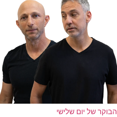
הבוקר של יום שלישי