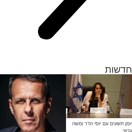
חדשות
יומן תשעים עם יוסי הדר ומשה
גבאי