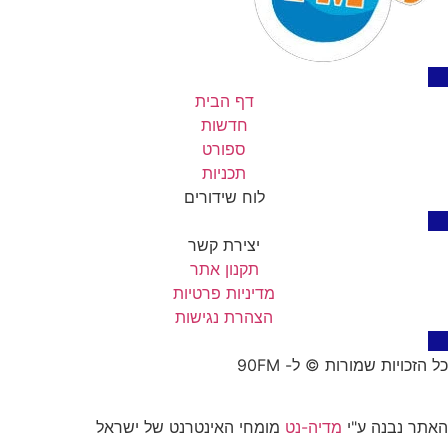
דף הבית
חדשות
ספורט
תכניות
לוח שידורים
יצירת קשר
תקנון אתר
מדיניות פרטיות
הצהרת נגישות
כל הזכויות שמורות © ל- 90FM
האתר נבנה ע"י
מדיה-נט
מומחי האינטרנט של ישראל