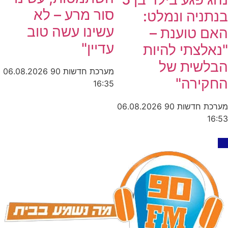
סור מרע – לא
בנתניה ונמלט:
עשינו עשה טוב
האם טוענת –
עדיין"
"נאלצתי להיות
הבלשית של
מערכת חדשות 90
06.08.2026
החקירה"
16:35
מערכת חדשות 90
06.08.2026
16:53