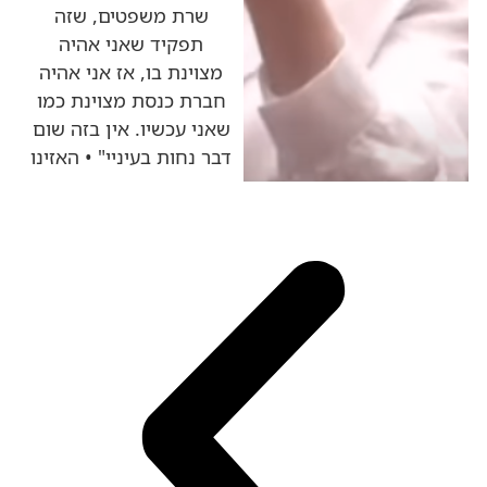
שרת משפטים, שזה
תפקיד שאני אהיה
מצוינת בו, אז אני אהיה
חברת כנסת מצוינת כמו
שאני עכשיו. אין בזה שום
דבר נחות בעיניי" • האזינו