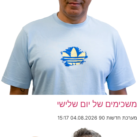
משכימים של יום שלישי
מערכת חדשות 90
04.08.2026
15:17