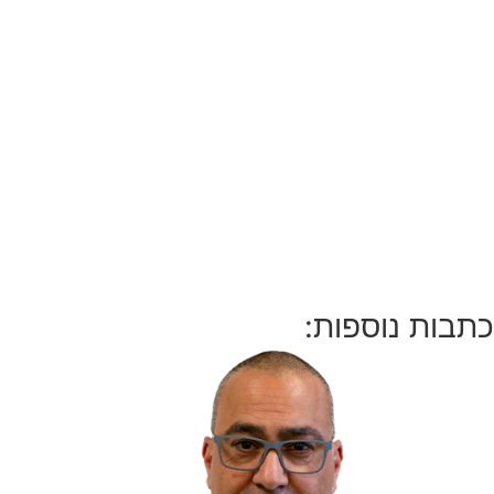
כתבות נוספות: