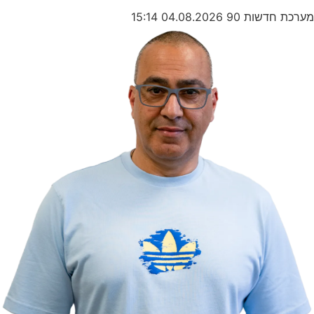
מערכת חדשות 90
04.08.2026
15:14