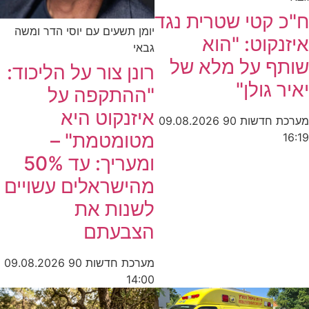
ח"כ קטי שטרית נגד
יומן תשעים עם יוסי הדר ומשה
איזנקוט: "הוא
גבאי
שותף על מלא של
רונן צור על הליכוד:
יאיר גולן"
"ההתקפה על
איזנקוט היא
מערכת חדשות 90
09.08.2026
מטומטמת" –
16:19
ומעריך: עד 50%
מהישראלים עשויים
לשנות את
הצבעתם
מערכת חדשות 90
09.08.2026
14:00