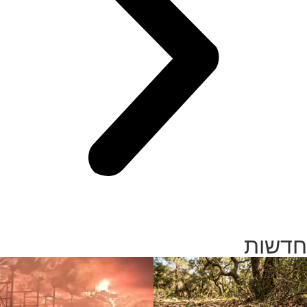
חדשות