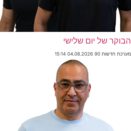
הבוקר של יום שלישי
מערכת חדשות 90
04.08.2026
15:14