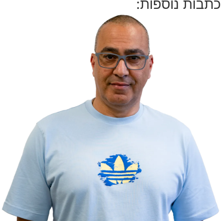
כתבות נוספות: