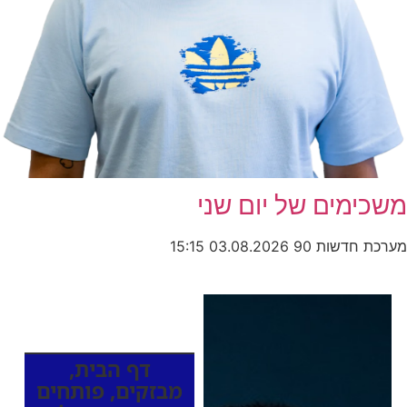
משכימים של יום שני
מערכת חדשות 90
03.08.2026
15:15
כותרות החדשות
מהרדיו
דף הבית
,
מבזקים
,
פותחים