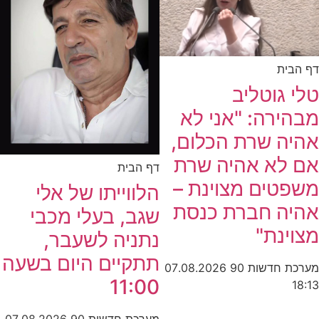
דף הבית
טלי גוטליב
מבהירה: "אני לא
אהיה שרת הכלום,
אם לא אהיה שרת
דף הבית
משפטים מצוינת –
הלווייתו של אלי
אהיה חברת כנסת
שגב, בעלי מכבי
מצוינת"
נתניה לשעבר,
תתקיים היום בשעה
מערכת חדשות 90
07.08.2026
11:00
18:13