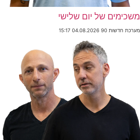
משכימים של יום שלישי
מערכת חדשות 90
04.08.2026
15:17