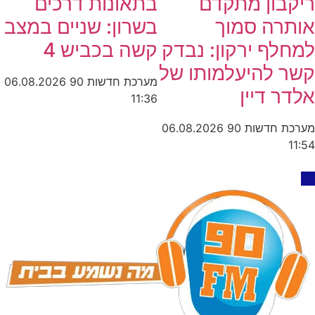
ריקבון מתקדם
בתאונות דרכים
אותרה סמוך
בשרון: שניים במצב
למחלף ירקון: נבדק
קשה בכביש 4
קשר להיעלמותו של
מערכת חדשות 90
06.08.2026
אלדר דיין
11:36
מערכת חדשות 90
06.08.2026
11:54