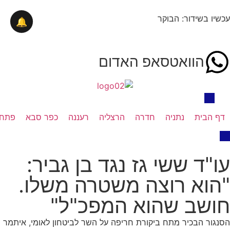
עכשיו בשידור: הבוקר
🔔
הוואטסאפ האדום
דף הבית
נתניה
חדרה
הרצליה
רעננה
כפר סבא
פתח 
עו"ד ששי גז נגד בן גביר:
"הוא רוצה משטרה משלו.
חושב שהוא המפכ"ל"
הסנגור הבכיר מתח ביקורת חריפה על השר לביטחון לאומי, איתמר