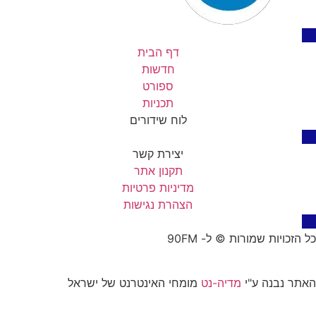
דף הבית
חדשות
ספורט
תכניות
לוח שידורים
יצירת קשר
תקנון אתר
מדיניות פרטיות
הצהרת נגישות
כל הזכויות שמורות © ל- 90FM
האתר נבנה ע"י
מדיה-נט
מומחי האינטרנט של ישראל