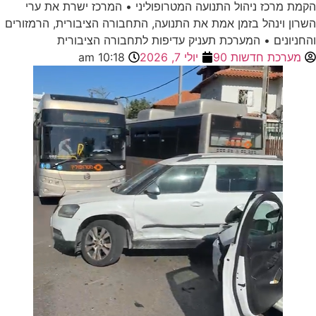
הקמת מרכז ניהול התנועה המטרופוליני • המרכז ישרת את ערי
השרון וינהל בזמן אמת את התנועה, התחבורה הציבורית, הרמזורים
והחניונים • המערכת תעניק עדיפות לתחבורה הציבורית
מערכת חדשות 90
יולי 7, 2026
10:18 am