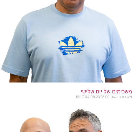
משכימים של יום שלישי
מערכת חדשות 90
04.08.2026
15:17