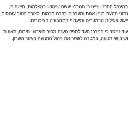
במינהל התכנון ציינו כי המרכז יעשה שימוש במצלמות, חיישנים,
נתוני תנועה בזמן אמת ומערכות בקרה חכמות, לצורך ניטור עומסים,
ייעול פעילות הרמזורים ותיעדוף התחבורה הציבורית.
עוד נמסר כי המרכז נועד לספק מענה מהיר לאירועי חירום, תאונות
ושיבושי תנועה, במטרה לשפר את ניהול התנועה באזור השרון.