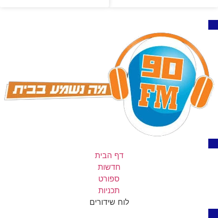
דף הבית
חדשות
ספורט
תכניות
לוח שידורים