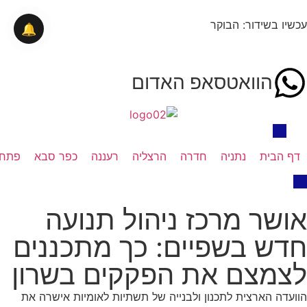
עכשיו בשידור: הבוקר
🔔
הוואטסאפ האדום
דף הבית
נתניה
חדרה
הרצליה
רעננה
כפר סבא
פתח 
אושר מרכז ניהול תנועה
חדש בשפיים: כך מתכננים
לצמצם את הפקקים בשרון
הוועדה הארצית לתכנון ולבנייה של תשתיות לאומיות אישרה את