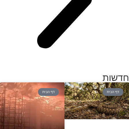
חדשות
דף הבית
דף הבית