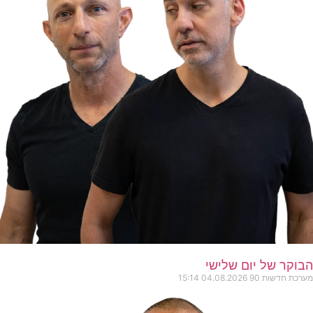
הבוקר של יום שלישי
מערכת חדשות 90
04.08.2026
15:14