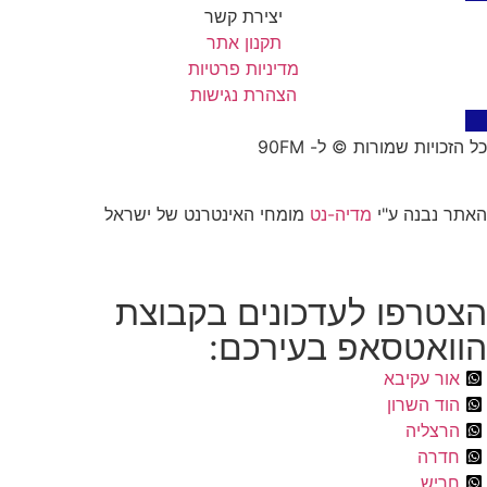
יצירת קשר
תקנון אתר
מדיניות פרטיות
הצהרת נגישות
כל הזכויות שמורות © ל- 90FM
האתר נבנה ע"י
מדיה-נט
מומחי האינטרנט של ישראל
הצטרפו לעדכונים בקבוצת
הוואטסאפ בעירכם:
אור עקיבא
הוד השרון
הרצליה
חדרה
חריש