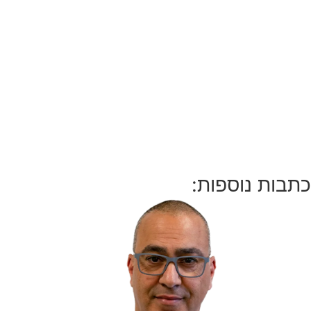
כתבות נוספות: