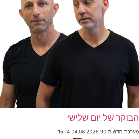
הבוקר של יום שלישי
מערכת חדשות 90
04.08.2026
15:14