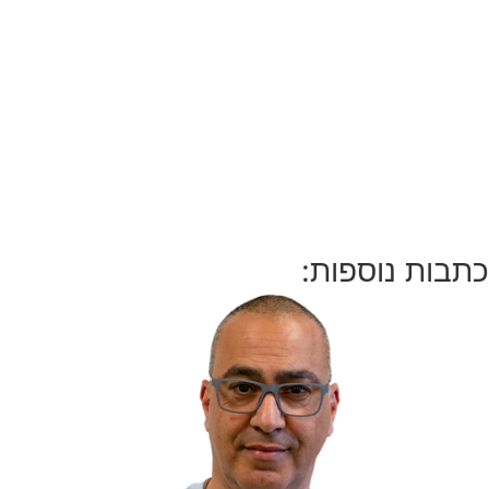
כתבות נוספות: