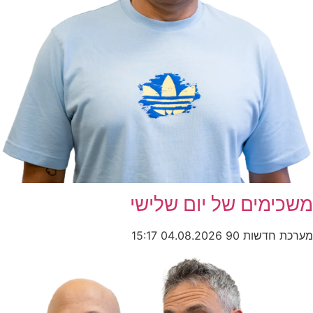
משכימים של יום שלישי
מערכת חדשות 90
04.08.2026
15:17