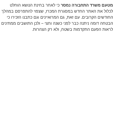
מטעם משרד התחבורה נמסר
כי לאחר בחינת הנושא הוחלט
לכלול את האתר החדש במסגרת המכרז, שצפוי להתפרסם במהלך
החודשים הקרובים. עם זאת, גם המרואיינים וגם כתבנו הזכירו כי
הבטחה דומה ניתנה כבר לפני כשנה וחצי – ולכן התושבים ממתינים
לראות הפעם התקדמות בשטח, ולא רק הצהרות.