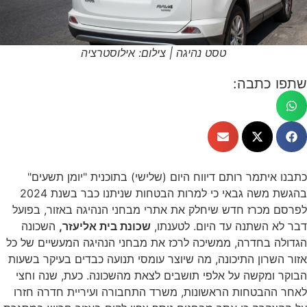
טסט נהיגה | צילום: אילוסטרציה
שתפו כתבה:
כתבנו איתמר רותם דיווח היום (שלישי) בתוכנית "יומן תשעים"
בהגשת משה גבאי כי למרות הבטחות שניתנו כבר בשנת 2024
לפרסם מכרז חדש שיחלק את אתרי מבחני הנהיגה באזור, בפועל
דבר לא השתנה עד היום. לטענתו,
שכונת בית אליעזר,
השכונה
הגדולה בחדרה, ממשיכה לרכז את מבחני הנהיגה המעשיים של כל
אזור השרון התיכונה, מה שיוצר עומסי תנועה כבדים בעיקר בשעות
הבוקר ומקשה על אלפי תושבים לצאת מהשכונה. כעת, שנה וחצי
לאחר ההבטחות הראשונות, משרד התחבורה ועיריית חדרה חזרו