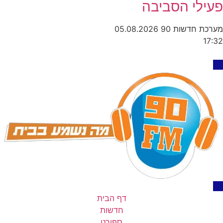
פעילי הסביבה
מערכת חדשות 90
05.08.2026
17:32
דף הבית
חדשות
ספורט