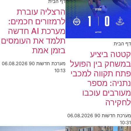
דף הבית
הרצליה עוברת
לרמזורים חכמים:
מערכת AI חדשה
תלמד את העומסים
דף הבית
בזמן אמת
קטטה ביציע
במשחק בין הפועל
מערכת חדשות 90
06.08.2026
10:13
פתח תקווה למכבי
נתניה: מספר
מעורבים עוכבו
לחקירה
מערכת חדשות 90
06.08.2026
10:31