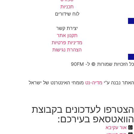
תכניות
לוח שידורים
יצירת קשר
תקנון אתר
מדיניות פרטיות
הצהרת נגישות
כל הזכויות שמורות © ל- 90FM
האתר נבנה ע"י
מדיה-נט
מומחי האינטרנט של ישראל
הצטרפו לעדכונים בקבוצת
הוואטסאפ בעירכם:
אור עקיבא