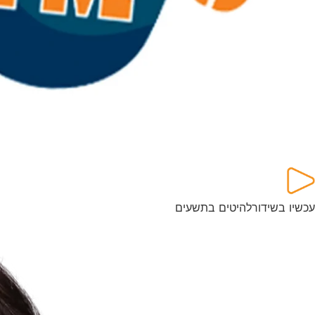
עכשיו בשידור
להיטים בתשעים