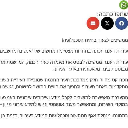
שתפו כתבה:
ממשיכים לצעוד בחזית הטכנולוגיה!
עיריית רעננה זכתה בתחרות מצטייני המחשוב של "
אנשים ומחשבים"
עיריית רעננה ממשיכה לבסס את מעמדה כעיר חכמה, המיישמת את ט
מבוססת בינה מלאכותית באתר העירוני.
מתקדמות באתר העירוני ולהפוך את חוויית התושב לפשוטה, נגישה ו
המערכת מאפשרת לתושבים לקבל מידע ושירותים עירוניים באמצעו
במוקדי השירות, ומתאפשר מענה אוטומטי ונגיש למידע עירוני מגוון – ט
בתמונה: מנהלת אגף המחשוב וטכנולוגיות המידע בעירייה, דגנית בן