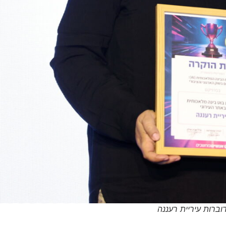
ברות עיריית רעננה