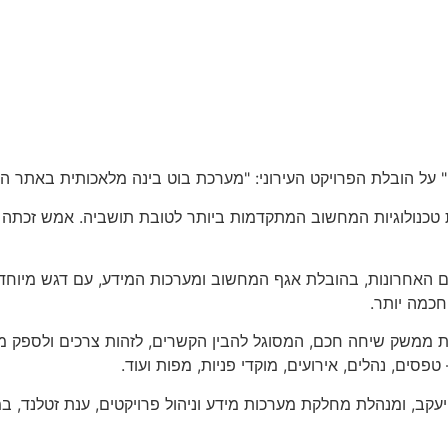
על הובלת הפרויקט העירוני: "מערכת בוט בינה מלאכותית באתר העי
כנולוגיות המחשוב המתקדמות ביותר לטובת תושביה. אמש זכתה הע
חכמה יותר.
ת ממשק שיחה חכם, המסוגל להבין הקשרים, לזהות צרכים ולספק 
פסים, נהלים, אירועים, מוקדי פניות, מפות ועוד.
 יעקב, ומנהלת מחלקת מערכות מידע וניהול פרויקטים, ענת זטלנד, 