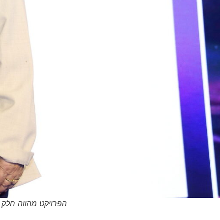
הפרויקט מהווה חלק 