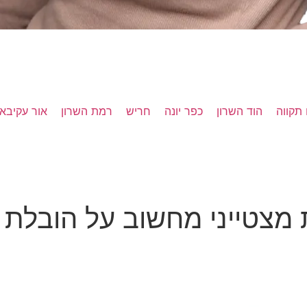
תקווה
הוד השרון
כפר יונה
חריש
רמת השרון
אור עקיבא
 מצטייני מחשוב על הובלת 