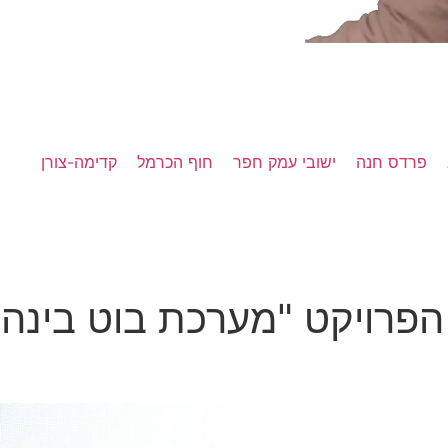
פרדס חנה
ישובי עמק חפר
חוף הכרמל
קדימה-צורן
הפרויקט "מערכת בוט בינה