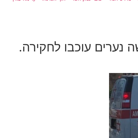
 נערים עוכבו לחקירה.