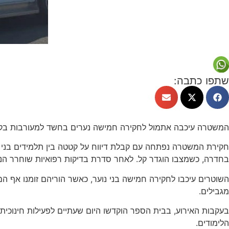
שתפו כתבה:
המשטרה עיכבה אתמול לחקירה חמישה נערים בחשד למעורבות בקטטה אל
בחדרה, כשמצבו הוגדר קל. לאחר סדרת בדיקות רפואיות שוחרר הנע
השוטרים עיכבו לחקירה חמישה בני נוער, כאשר הוריהם זומנו אף 
מגבילים.
בעקבות האירוע, בבית הספר הוקדשו היום שעתיים לפעילות חינוכית
הלימודים.