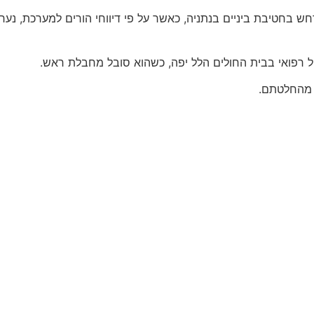
ות חריג בחומרתו התרחש בחטיבת ביניים בנתניה, כאשר על פי דיווחי הורים ל
 רפואי בבית החולים הלל יפה, כשהוא סובל מחבלת ראש.
 מהחלטתם.