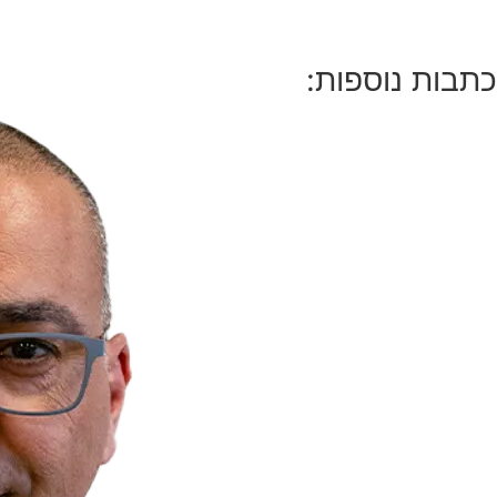
כתבות נוספות: