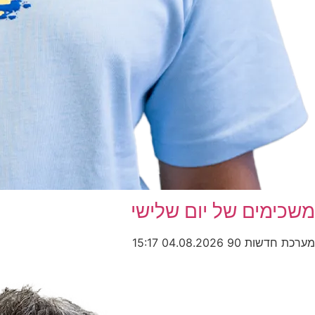
משכימים של יום שלישי
מערכת חדשות 90
04.08.2026
15:17