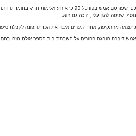
כפי שפורסם אמש בפורטל 90 כי אירוע אלימ
נוסף, שניסה להגן עליו, הוכה גם הוא.
כתוצאה מהתקיפה, אחד הנערים איבד את הכרתו ופונה לקבלת טיפול
אמש דיברה הנהגת ההורים על השבתת בית הספר אולם חזרו בהם