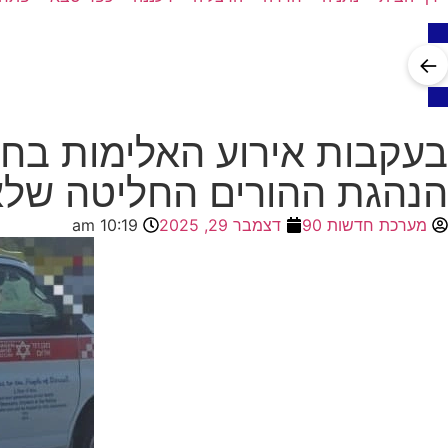
←
בעקבות אירוע האלימות בחט
הנהגת ההורים החליטה שלא
מערכת חדשות 90
דצמבר 29, 2025
10:19 am