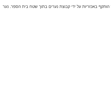
מערכת, נער הותקף באכזריות על ידי קבוצת נערים בתוך שטח בית הספר. נער