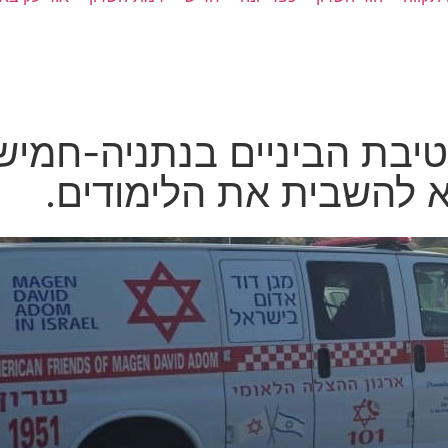
יבת הביניים בנתניה-חמישה
 להשבית את הלימודים.