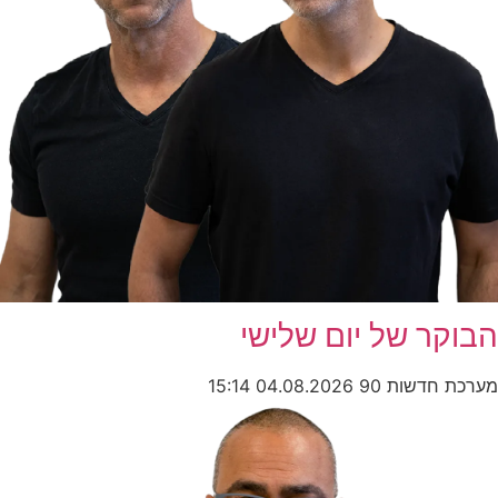
הבוקר של יום שלישי
מערכת חדשות 90
04.08.2026
15:14