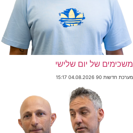
משכימים של יום שלישי
מערכת חדשות 90
04.08.2026
15:17