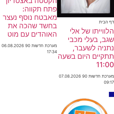
הקטטה באצטדיון
פתח תקווה:
מאבטח נוסף נעצר
דף הבית
בחשד שהכה את
הלווייתו של אלי
האוהדים עם מוט
שגב, בעלי מכבי
מערכת חדשות 90
06.08.2026
נתניה לשעבר,
17:34
תתקיים היום בשעה
11:00
מערכת חדשות 90
07.08.2026
09:17