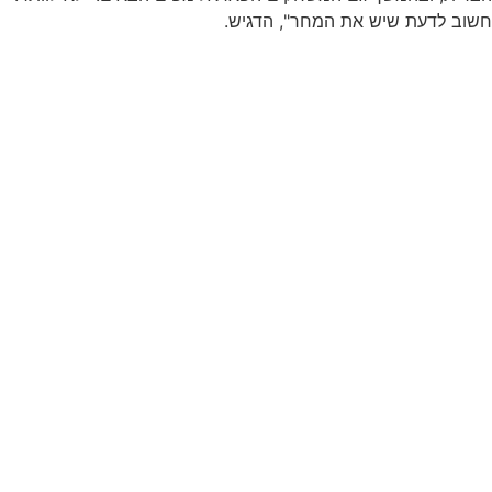
חשוב לדעת שיש את המחר", הדגיש.