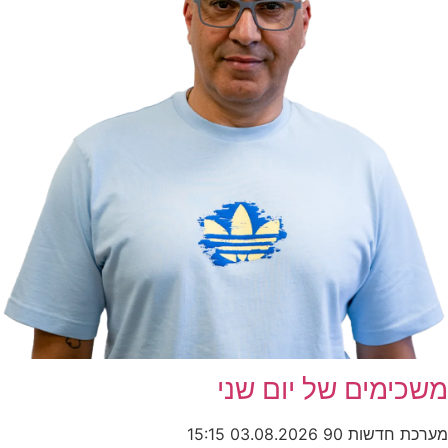
משכימים של יום שני
מערכת חדשות 90
03.08.2026
15:15