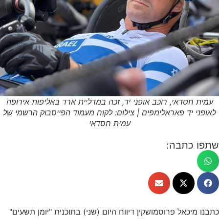
עמית חסדאי, רוכב אופני יד, זכה במדליית ארד באליפות אירופה
לאופני יד פאראלימפים | צילום: לקוח מעמוד הפייסבוק הרשמי של
עמית חסדאי
שתפו כתבה:
כתבנו מיכאל פרוסמושקין דיווח היום (שני) בתוכנית "יומן תשעים"