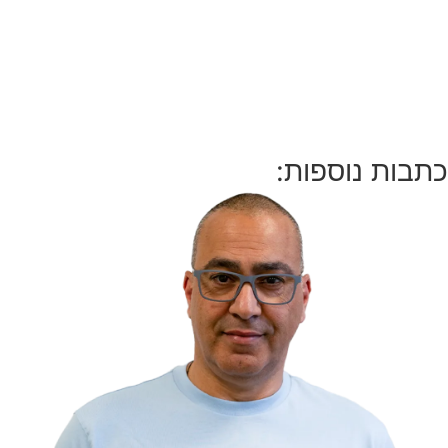
כתבות נוספות: