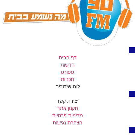
דף הבית
חדשות
ספורט
תכניות
לוח שידורים
יצירת קשר
תקנון אתר
מדיניות פרטיות
הצהרת נגישות