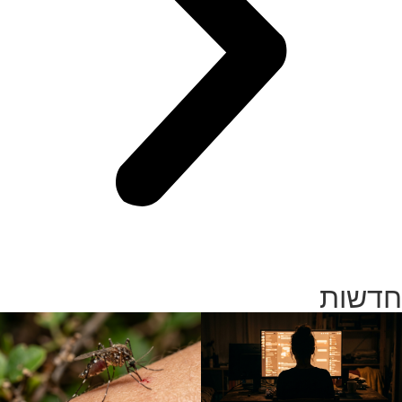
חדשות