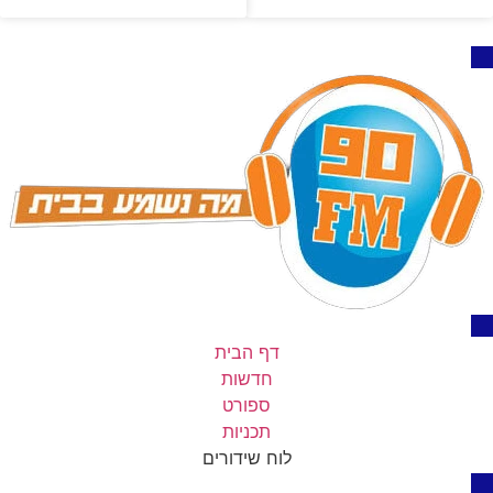
דף הבית
חדשות
ספורט
תכניות
לוח שידורים