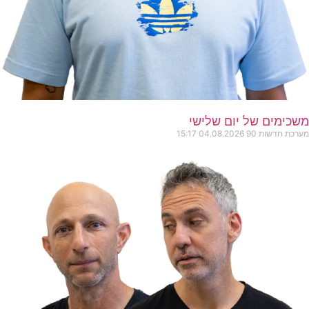
משכימים של יום שלישי
מערכת חדשות 90
04.08.2026
15:17