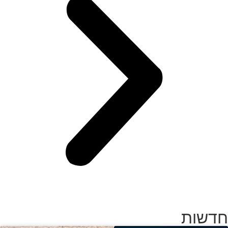
חדשות