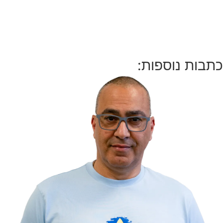
כתבות נוספות: