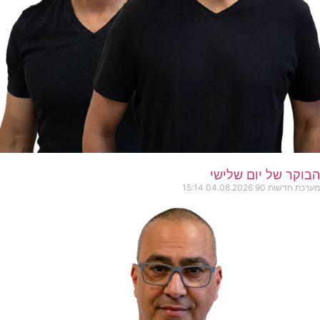
הבוקר של יום שלישי
מערכת חדשות 90
04.08.2026
15:14