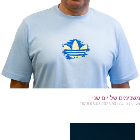
משכימים של יום שני
מערכת חדשות 90
03.08.2026
15:15
כותרות החדשות
מהרדיו