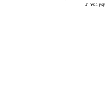
קצין בטיחות.