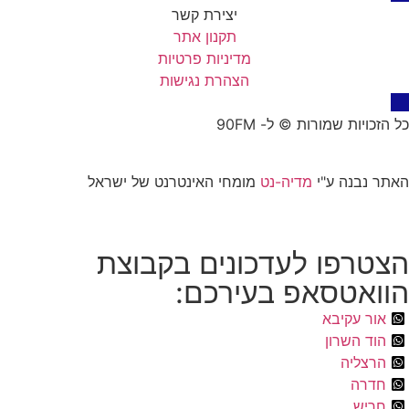
יצירת קשר
תקנון אתר
מדיניות פרטיות
הצהרת נגישות
כל הזכויות שמורות © ל- 90FM
האתר נבנה ע"י
מדיה-נט
מומחי האינטרנט של ישראל
הצטרפו לעדכונים בקבוצת
הוואטסאפ בעירכם:
אור עקיבא
הוד השרון
הרצליה
חדרה
חריש