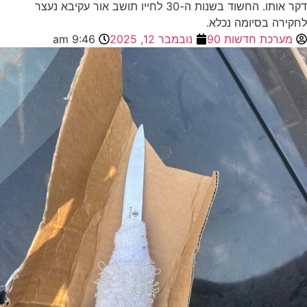
דקר אותו. החשוד בשנות ה-30 לחייו תושב אור עקיבא נעצר
לחקירה בסיומה נכלא.
מערכת חדשות 90
נובמבר 12, 2025
9:46 am