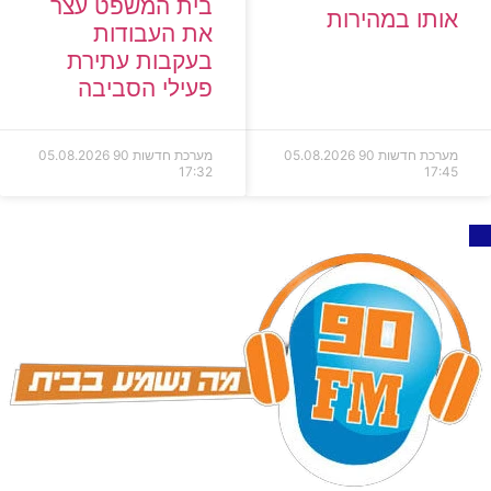
בית המשפט עצר
אותו במהירות
את העבודות
בעקבות עתירת
פעילי הסביבה
מערכת חדשות 90
05.08.2026
מערכת חדשות 90
05.08.2026
17:32
17:45