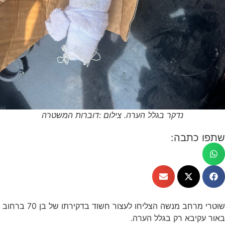
נדקר בגלל הערה. צילום :דוברות המשטרה
שתפו כתבה:
שוטרי מרחב מנשה הצליחו לעצור חשוד בדקירתו של בן 70 ברחוב
באור עקיבא רק בגלל הערה.