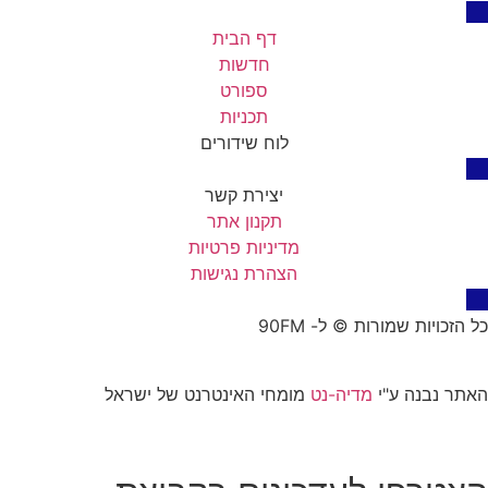
דף הבית
חדשות
ספורט
תכניות
לוח שידורים
יצירת קשר
תקנון אתר
מדיניות פרטיות
הצהרת נגישות
כל הזכויות שמורות © ל- 90FM
האתר נבנה ע"י
מדיה-נט
מומחי האינטרנט של ישראל