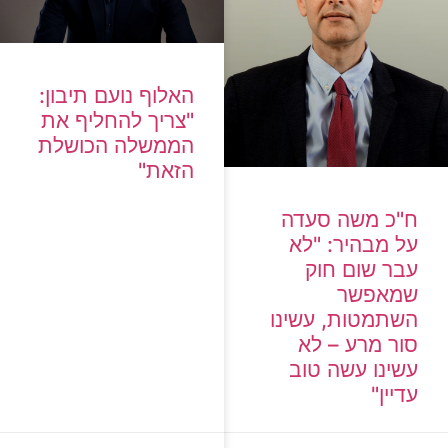
האלוף נועם תיבון:
"צריך להחליף את
הממשלה הכושלת
הזאת"
ח"כ משה סעדה
על מבהיר: "לא
עבר שום חוק
שמאפשר
השתמטות, עשינו
סור מרע – לא
עשינו עשה טוב
עדיין"