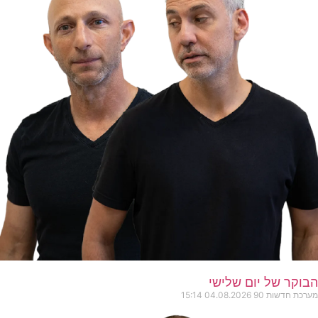
הבוקר של יום שלישי
מערכת חדשות 90
04.08.2026
15:14