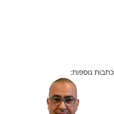
כתבות נוספות: