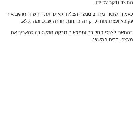
החשד נדקר על ידו .
כאמור, שוטרי מרחב מנשה הצליחו לאתר את החשוד, תושב אור
עקיבא ועצרו אותו לחקירה בתחנת חדרה שבסיומה נכלא.
בהתאם לצרכי החקירה וממצאיה תבקש המשטרה להאריך את
מעצרו בבית המשפט.