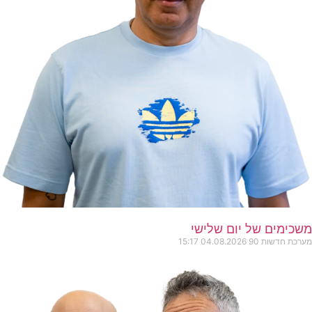
משכימים של יום שלישי
מערכת חדשות 90
04.08.2026
15:17