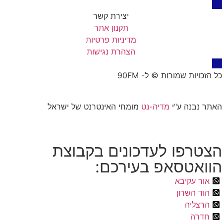
יצירת קשר
תקנון אתר
מדיניות פרטיות
הצהרת נגישות
כל הזכויות שמורות © ל- 90FM
האתר נבנה ע"י
מדיה-נט
מומחי האינטרנט של ישראל
הצטרפו לעדכונים בקבוצת
הוואטסאפ בעירכם:
אור עקיבא
הוד השרון
הרצליה
חדרה