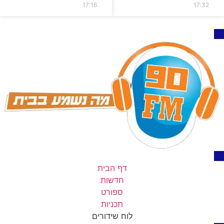
17:16
17:32
דף הבית
חדשות
ספורט
תכניות
לוח שידורים