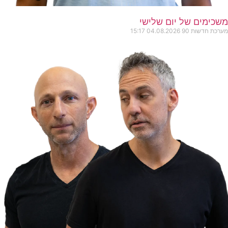
משכימים של יום שלישי
מערכת חדשות 90
04.08.2026
15:17