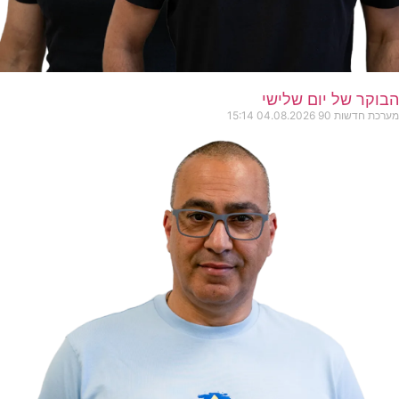
הבוקר של יום שלישי
מערכת חדשות 90
04.08.2026
15:14