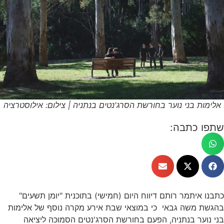
אלימות בני נוער בחורשת הסרג'נטים בנתניה | צילום: אילוסטרציה
שתפו כתבה:
כתבנו איתמר רותם דיווח היום (חמישי) בתוכנית "יומן תשעים"
בהגשת משה גבאי כי במוצאי שבת אירע מקרה נוסף של אלימות
בני נוער בנתניה, הפעם בחורשת הסרג'נטים הסמוכה ליציאה