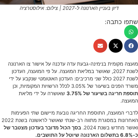
דיון בעניין הארנונה ל-2027 | צילום: אילוסטרציה
שתפו כתבה:
מועצה מקומית בנימינה-גבעת עדה עדכנה על אישור צו הארנונה
לשנת 2027, שאושר במליאת המועצה. על פי המועצה, העדכון
לשנת 2027 כולל שני מרכיבים: העדכון האוטומטי שנקבע על ידי
משרד הפנים בשיעור של 3.05% לכלל הרשויות המקומיות, וכן
תוספת חריגה בשיעור של 3.75%
שאושרה על ידי מליאת
המועצה.
לדברי המועצה, התוספת החריגה נובעת מיישום שתי הפעימות
האחרונות במסגרת מתווה רב-שנתי שאושר לראשונה בשנת 2022
ואושר מחדש בשנת 2024.
בסך הכול מדובר בעדכון מצטבר של
כ-6.8% בתשלום הארנונה שיוטל על התושבים.