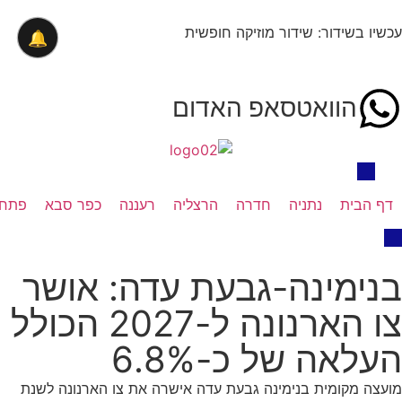
עכשיו בשידור: שידור מוזיקה חופשית
🔔
הוואטסאפ האדום
דף הבית
נתניה
חדרה
הרצליה
רעננה
כפר סבא
פתח 
בנימינה-גבעת עדה: אושר
צו הארנונה ל-2027 הכולל
העלאה של כ-6.8%
מועצה מקומית בנימינה גבעת עדה אישרה את צו הארנונה לשנת