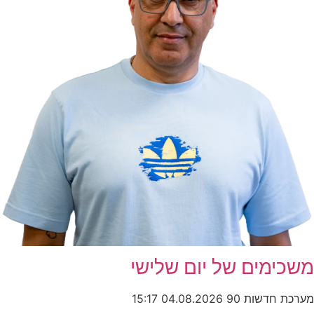
משכימים של יום שלישי
מערכת חדשות 90
04.08.2026
15:17