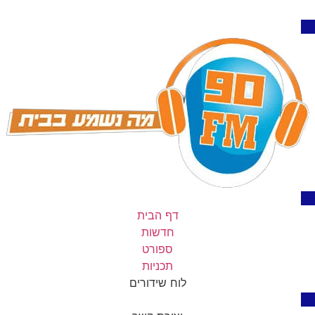
דף הבית
חדשות
ספורט
תכניות
לוח שידורים