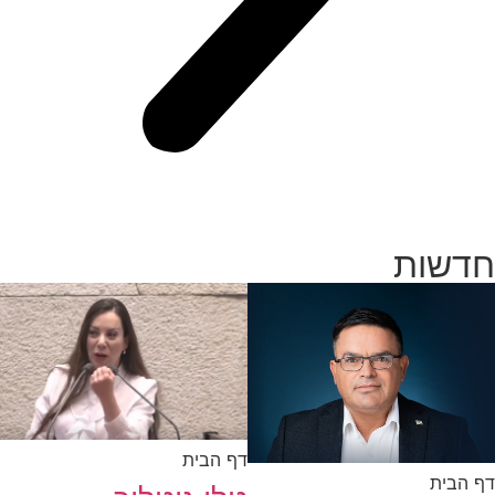
חדשות
דף הבית
דף הבית