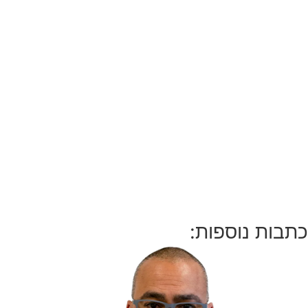
כתבות נוספות: