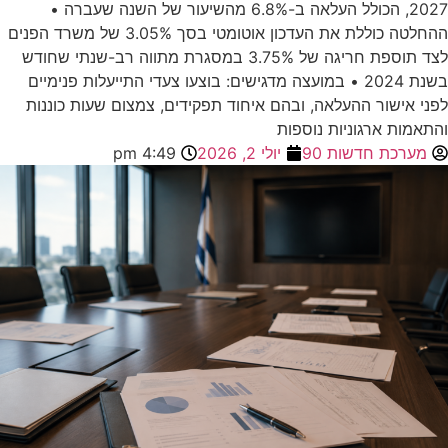
2027, הכולל העלאה ב-6.8% מהשיעור של השנה שעברה •
ההחלטה כוללת את העדכון אוטומטי בסך 3.05% של משרד הפנים
לצד תוספת חריגה של 3.75% במסגרת מתווה רב-שנתי שחודש
בשנת 2024 • במועצה מדגישים: בוצעו צעדי התייעלות פנימיים
לפני אישור ההעלאה, ובהם איחוד תפקידים, צמצום שעות כוננות
והתאמות ארגוניות נוספות
מערכת חדשות 90
יולי 2, 2026
4:49 pm