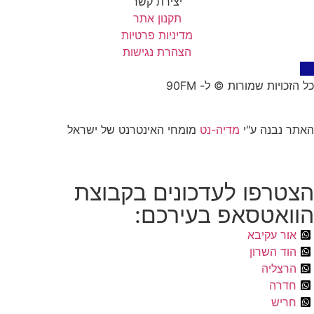
יצירת קשר
תקנון אתר
מדיניות פרטיות
הצהרת נגישות
כל הזכויות שמורות © ל- 90FM
האתר נבנה ע"י
מדיה-נט
מומחי האינטרנט של ישראל
הצטרפו לעדכונים בקבוצת
הוואטסאפ בעירכם:
אור עקיבא
הוד השרון
הרצליה
חדרה
חריש