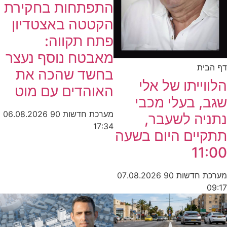
התפתחות בחקירת
הקטטה באצטדיון
פתח תקווה:
מאבטח נוסף נעצר
דף הבית
בחשד שהכה את
הלווייתו של אלי
האוהדים עם מוט
שגב, בעלי מכבי
מערכת חדשות 90
06.08.2026
נתניה לשעבר,
17:34
תתקיים היום בשעה
11:00
מערכת חדשות 90
07.08.2026
09:17