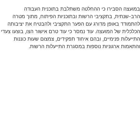
במועצה הסבירו כי ההחלטה משתלבת בתוכנית העבודה
הרב-שנתית, בתקציבי הרשות ובתוכניות הפיתוח, מתוך מטרה
להתמודד באופן מדורג עם הפער התקציבי ולהבטיח את יציבותה
הכלכלית של המועצה. עוד נמסר כי עוד טרם אישור הצו, בוצעו צעדי
התייעלות פנימיים, ובהם איחוד תפקידים, צמצום שעות כוננות
והתאמות ארגוניות נוספות במסגרת התייעלות הרשות.