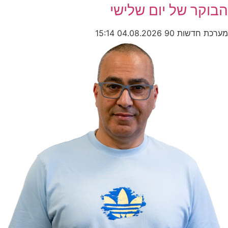
הבוקר של יום שלישי
מערכת חדשות 90
04.08.2026
15:14