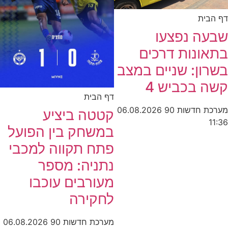
דף הבית
שבעה נפצעו
בתאונות דרכים
בשרון: שניים במצב
קשה בכביש 4
דף הבית
מערכת חדשות 90
06.08.2026
קטטה ביציע
11:36
במשחק בין הפועל
פתח תקווה למכבי
נתניה: מספר
מעורבים עוכבו
לחקירה
מערכת חדשות 90
06.08.2026