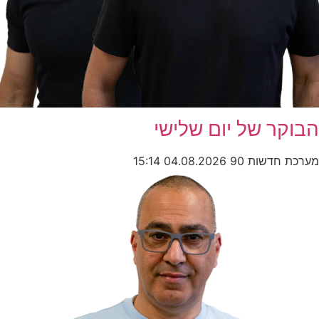
הבוקר של יום שלישי
מערכת חדשות 90
04.08.2026
15:14