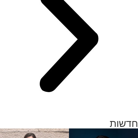
חדשות