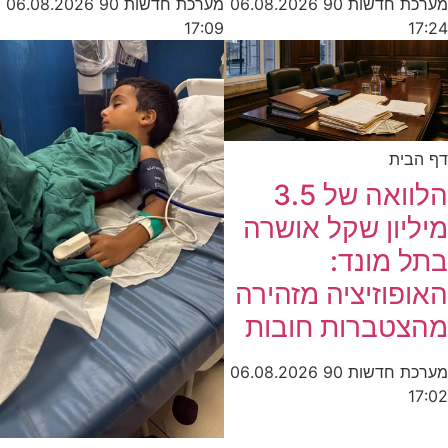
מערכת חדשות 90
06.08.2026
מערכת חדשות 90
06.08.2026
17:09
17:24
דף הבית
הלוואה של 3.5
מיליון שקל אושרה
בתל מונד:
האופוזיציה מזהירה
מהצטברות חובות
מערכת חדשות 90
06.08.2026
17:02