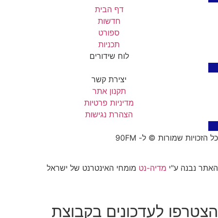
דף הבית
חדשות
ספורט
תכניות
לוח שידורים
יצירת קשר
תקנון אתר
מדיניות פרטיות
הצהרת נגישות
כל הזכויות שמורות © ל- 90FM
האתר נבנה ע"י
מדיה-נט
מומחי האינטרנט של ישראל
הצטרפו לעדכונים בקבוצת