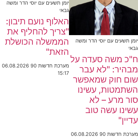
יומן תשעים עם יוסי הדר ומשה
גבאי
האלוף נועם תיבון:
"צריך להחליף את
הממשלה הכושלת
יומן תשעים עם יוסי הדר ומשה
גבאי
הזאת"
ח"כ משה סעדה על
מערכת חדשות 90
06.08.2026
מבהיר: "לא עבר
15:17
שום חוק שמאפשר
השתמטות, עשינו
סור מרע – לא
עשינו עשה טוב
עדיין"
מערכת חדשות 90
06.08.2026