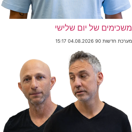
משכימים של יום שלישי
מערכת חדשות 90
04.08.2026
15:17