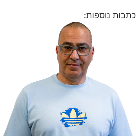
כתבות נוספות: