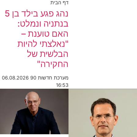
דף הבית
נהג פגע בילד בן 5
בנתניה ונמלט:
האם טוענת –
"נאלצתי להיות
הבלשית של
החקירה"
מערכת חדשות 90
06.08.2026
16:53