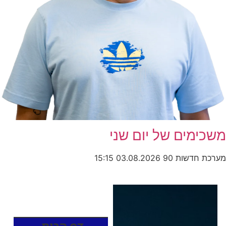
משכימים של יום שני
מערכת חדשות 90
03.08.2026
15:15
כותרות החדשות
מהרדיו