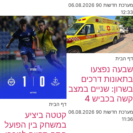
מערכת חדשות 90
06.08.2026
12:33
דף הבית
שבעה נפצעו
בתאונות דרכים
בשרון: שניים במצב
קשה בכביש 4
דף הבית
מערכת חדשות 90
06.08.2026
קטטה ביציע
11:36
במשחק בין הפועל