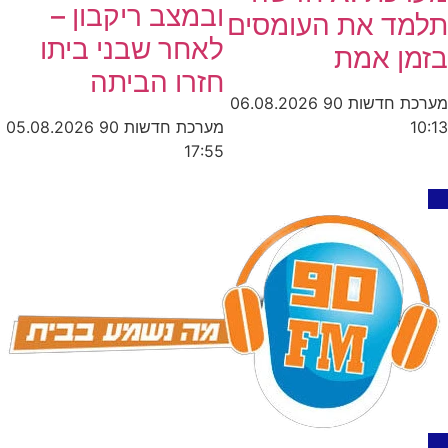
ובמצב ריקבון –
תלמד את העומסים
לאחר שבני ביתו
בזמן אמת
חזרו הביתה
מערכת חדשות 90
06.08.2026
מערכת חדשות 90
05.08.2026
10:13
17:55