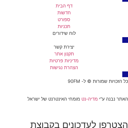
דף הבית
חדשות
ספורט
תכניות
לוח שידורים
יצירת קשר
תקנון אתר
מדיניות פרטיות
הצהרת נגישות
כל הזכויות שמורות © ל- 90FM
האתר נבנה ע"י
מדיה-נט
מומחי האינטרנט של ישראל
הצטרפו לעדכונים בקבוצת