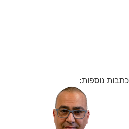
כתבות נוספות: