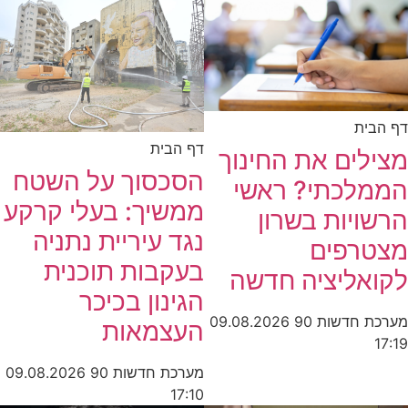
דף הבית
דף הבית
מצילים את החינוך
הסכסוך על השטח
הממלכתי? ראשי
ממשיך: בעלי קרקע
הרשויות בשרון
נגד עיריית נתניה
מצטרפים
בעקבות תוכנית
לקואליציה חדשה
הגינון בכיכר
מערכת חדשות 90
09.08.2026
העצמאות
17:19
מערכת חדשות 90
09.08.2026
17:10