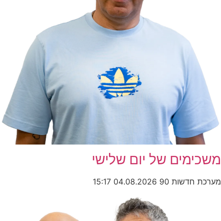
משכימים של יום שלישי
מערכת חדשות 90
04.08.2026
15:17