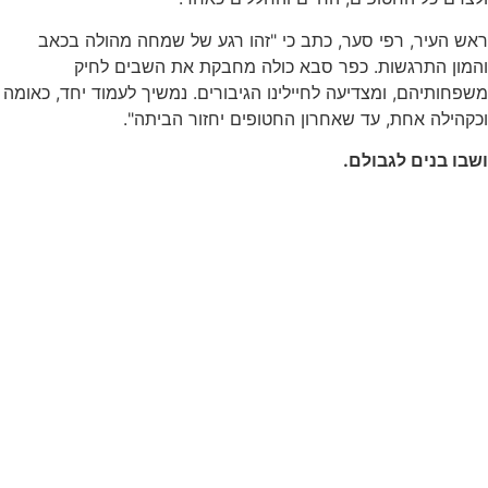
ראש העיר, רפי סער, כתב כי "זהו רגע של שמחה מהולה בכאב
והמון התרגשות. כפר סבא כולה מחבקת את השבים לחיק
משפחותיהם, ומצדיעה לחיילינו הגיבורים. נמשיך לעמוד יחד, כאומה
וכקהילה אחת, עד שאחרון החטופים יחזור הביתה".
ושבו בנים לגבולם.