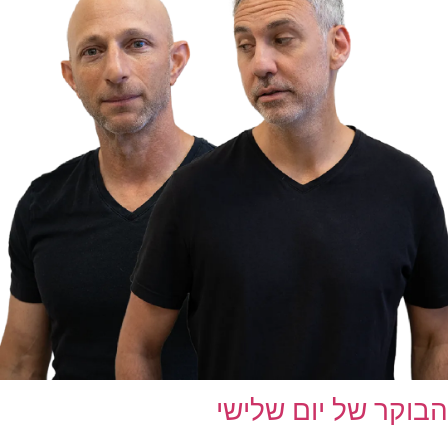
הבוקר של יום שלישי