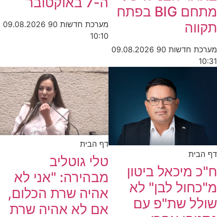
ה-7 באוקטובר
מתחם BIG בפתח
מערכת חדשות 90
09.08.2026
תקווה
10:10
מערכת חדשות 90
09.08.2026
10:31
דף הבית
דף הבית
טלי גוטליב
ח"כ מיכאל ביטון
מבהירה: "אני לא
מ"כחול לבן" לא
אהיה שרת הכלום,
שולל שת"פ עם
אם לא אהיה שרת