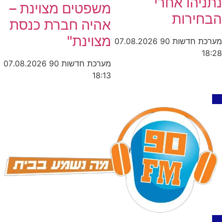
נתניהו אחרי
משפטים מצוינת –
הבחירות
אהיה חברת כנסת
מצוינת"
מערכת חדשות 90
07.08.2026
18:28
מערכת חדשות 90
07.08.2026
18:13