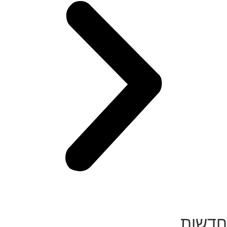
חדשות