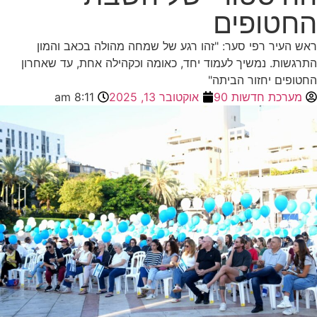
החטופים
ראש העיר רפי סער: "זהו רגע של שמחה מהולה בכאב והמון
התרגשות. נמשיך לעמוד יחד, כאומה וכקהילה אחת, עד שאחרון
החטופים יחזור הביתה"
מערכת חדשות 90
אוקטובר 13, 2025
8:11 am