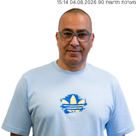
מערכת חדשות 90
04.08.2026
15:14