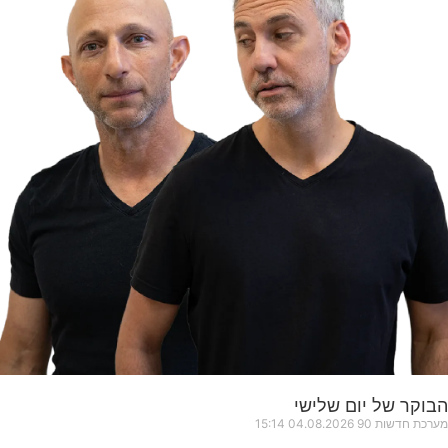
הבוקר של יום שלישי
מערכת חדשות 90
04.08.2026
15:14