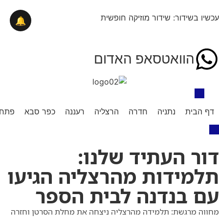
עכשיו בשידור: שידור מוזיקה חופשית
🔔
הוואטסאפ האדום
דף הבית
נתניה
חדרה
הרצליה
רעננה
כפר סבא
פתח 
דור העתיד שלנו:
תלמידות מהרצליה הגיעו
עם בנדנה לבית הספר
מחווה מרגשת: תלמידה מהרצליה ניצחה את מחלת הסרטן וחזרה