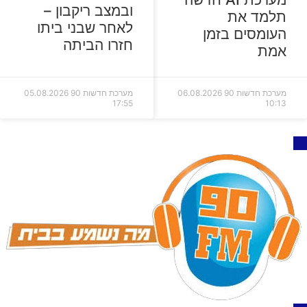
ובמצב ריקבון –
תלמד את
לאחר שבני ביתו
העומסים בזמן
חזרו הביתה
אמת
מערכת חדשות 90
06.08.2026
מערכת חדשות 90
05.08.2026
17:55
10:13