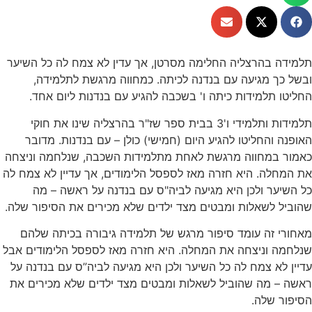
תלמידה בהרצליה החלימה מסרטן, אך עדין לא צמח לה כל השיער
ובשל כך מגיעה עם בנדנה לכיתה. כמחווה מרגשת לתלמידה,
החליטו תלמידות כיתה ו' בשכבה להגיע עם בנדנות ליום אחד.
תלמידות ותלמידי ו'3 בבית ספר שז"ר בהרצליה שינו את חוקי
האופנה והחליטו להגיע היום (חמישי) כולן – עם בנדנות. מדובר
כאמור במחווה מרגשת לאחת מתלמידות השכבה, שנלחמה וניצחה
את המחלה. היא חזרה מאז לספסל הלימודים, אך עדיין לא צמח לה
כל השיער ולכן היא מגיעה לביה"ס עם בנדנה על ראשה – מה
שהוביל לשאלות ומבטים מצד ילדים שלא מכירים את הסיפור שלה.
מאחורי זה עומד סיפור מרגש של תלמידה גיבורה בכיתה שלהם
שנלחמה וניצחה את המחלה. היא חזרה מאז לספסל הלימודים אבל
עדיין לא צמח לה כל השיער ולכן היא מגיעה לביה”ס עם בנדנה על
ראשה – מה שהוביל לשאלות ומבטים מצד ילדים שלא מכירים את
הסיפור שלה.