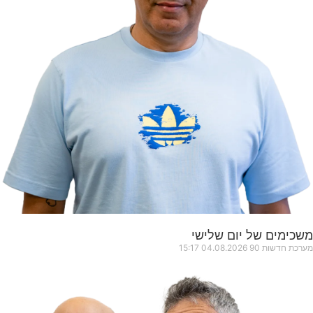
משכימים של יום שלישי
מערכת חדשות 90
04.08.2026
15:17