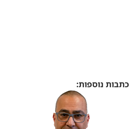
כתבות נוספות: