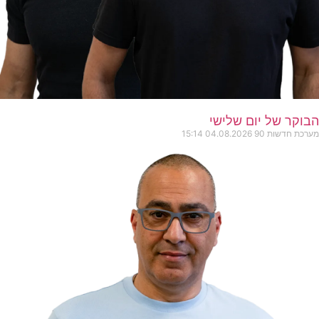
הבוקר של יום שלישי
מערכת חדשות 90
04.08.2026
15:14