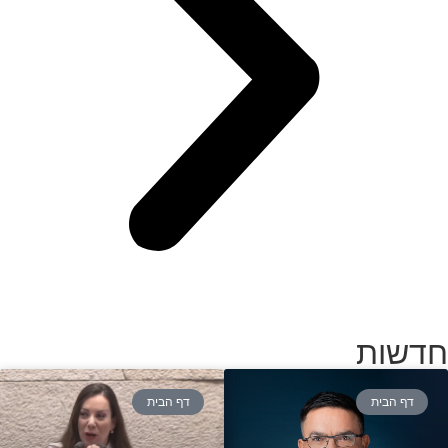
חדשות
דף הבית
דף הבית