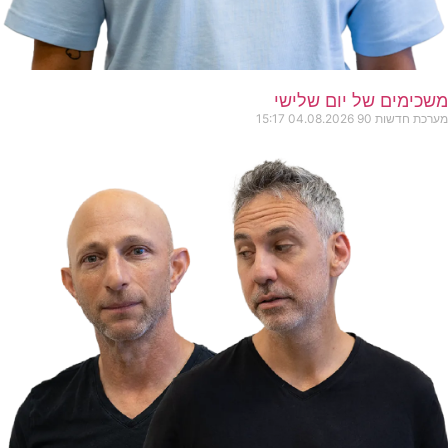
משכימים של יום שלישי
מערכת חדשות 90
04.08.2026
15:17