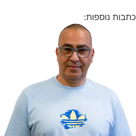
כתבות נוספות: