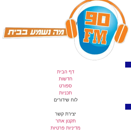
דף הבית
חדשות
ספורט
תכניות
לוח שידורים
יצירת קשר
תקנון אתר
מדיניות פרטיות