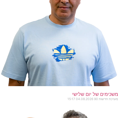
משכימים של יום שלישי
מערכת חדשות 90
04.08.2026
15:17