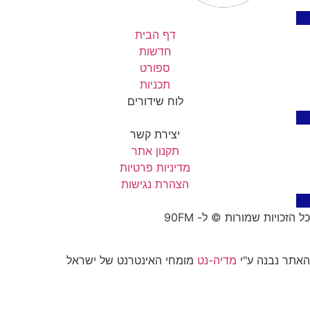
דף הבית
חדשות
ספורט
תכניות
לוח שידורים
יצירת קשר
תקנון אתר
מדיניות פרטיות
הצהרת נגישות
כל הזכויות שמורות © ל- 90FM
האתר נבנה ע"י
מדיה-נט
מומחי האינטרנט של ישראל