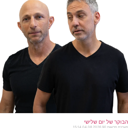
הבוקר של יום שלישי
מערכת חדשות 90
04.08.2026
15:14