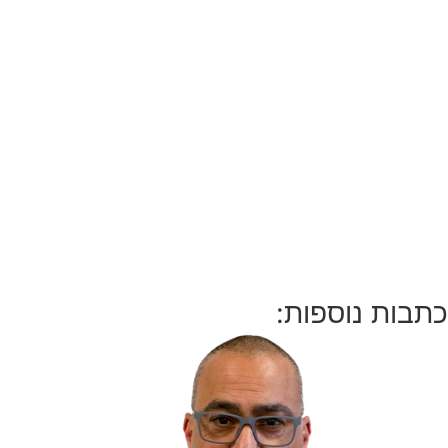
כתבות נוספות: