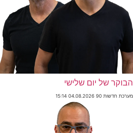
הבוקר של יום שלישי
מערכת חדשות 90
04.08.2026
15:14