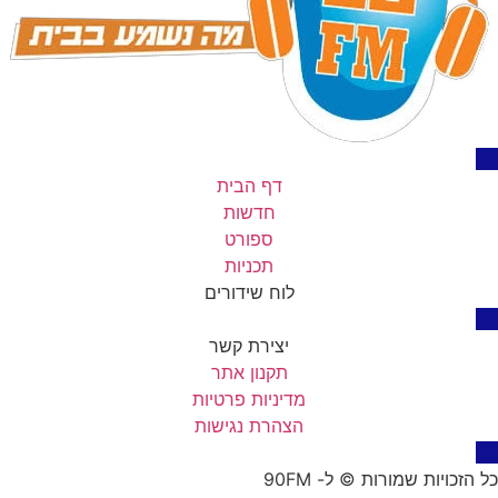
דף הבית
חדשות
ספורט
תכניות
לוח שידורים
יצירת קשר
תקנון אתר
מדיניות פרטיות
הצהרת נגישות
כל הזכויות שמורות © ל- 90FM