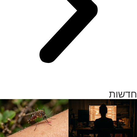
חדשות