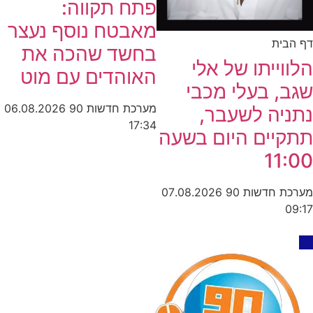
פתח תקווה:
מאבטח נוסף נעצר
דף הבית
בחשד שהכה את
הלווייתו של אלי
האוהדים עם מוט
שגב, בעלי מכבי
מערכת חדשות 90
06.08.2026
נתניה לשעבר,
17:34
תתקיים היום בשעה
11:00
מערכת חדשות 90
07.08.2026
09:17