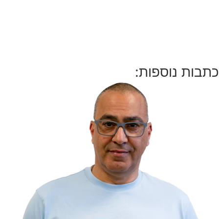
כתבות נוספות: