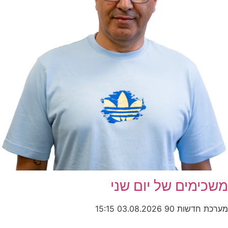
משכימים של יום שני
מערכת חדשות 90
03.08.2026
15:15