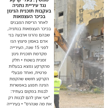
נגד עיריית נתניה
בעקבות תוכנית הגינון
בכיכר העצמאות
לאחר הריסת המבנים
בכיכר העצמאות בנתניה,
שבהם נהרגו ארבעה בני
אדם באסון פיצוץ הגז
לפני 15 שנה, העירייה
מקדמת תוכנית גינון
זמנית בשטח • חלק
מהקרקע נמצא בבעלות
פרטית, ואחד מבעלי
הקרקע חושש שהקמת
הגינה תפגע באפשרות
לבנות במקום בעתיד:
"אני אתן להם לבנות רק
את מה שנהרס" • בעירייה