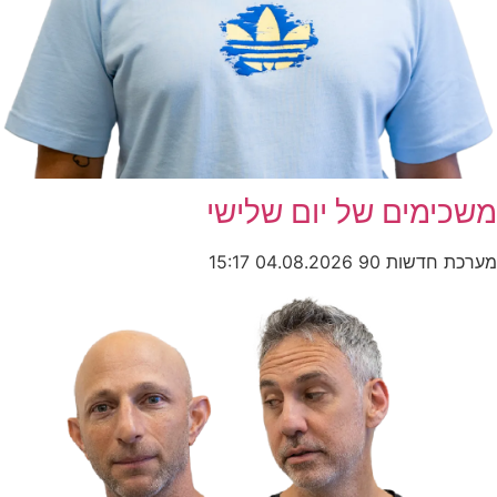
משכימים של יום שלישי
מערכת חדשות 90
04.08.2026
15:17