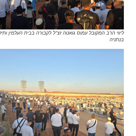
ליווי הרב המקובל עמוס גואטה זצ"ל לקבורה בבית העלמין ותיקים
בנתניה