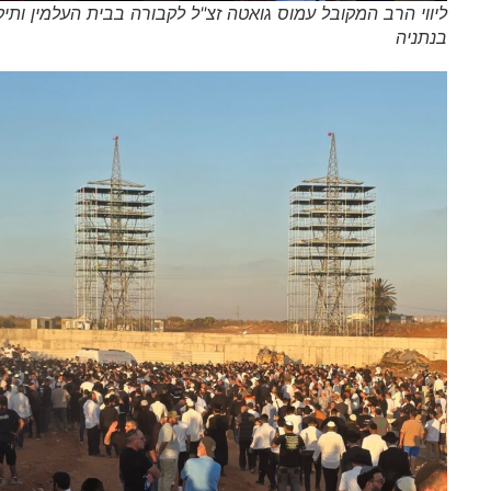
ליווי הרב המקובל עמוס גואטה זצ"ל לקבורה בבית העלמין ותיקים
בנתניה