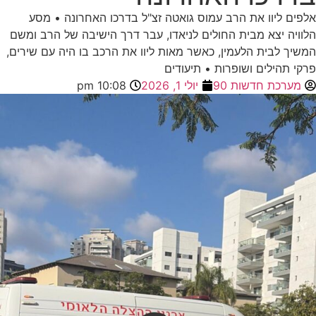
ליוו את הרב עמוס גואטה זצ"ל בדרכו האחרונה • מסע
 יצא מבית החולים לניאדו, עבר דרך הישיבה של הרב ומשם
לבית הלעמין, כאשר מאות ליוו את הרכב בו היה עם שירים,
הילים ושופרות • תיעודים
כת חדשות 90
יולי 1, 2026
10:08 pm