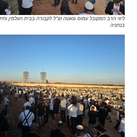
ליווי הרב המקובל עמוס גואטה זצ"ל לקבורה בבית העלמין ותיקים
בנתניה