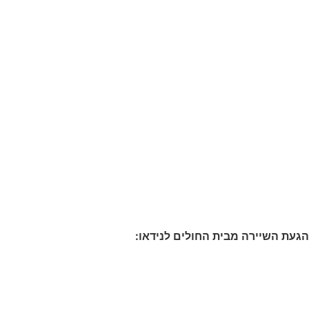
השיירה מבית החולים לנידאו: