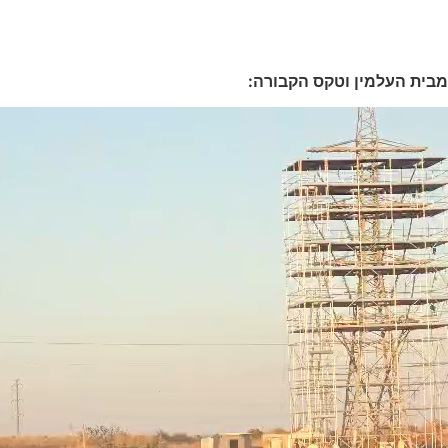
העלמין וטקס הקבורה: