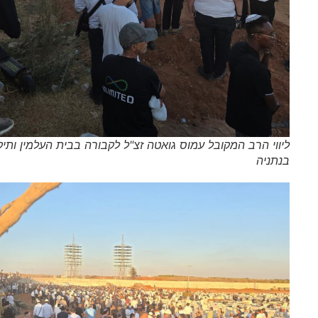
ליווי הרב המקובל עמוס גואטה זצ"ל לקבורה בבית העלמין ותיקים
בנתניה