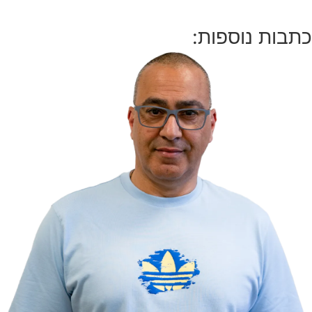
ת נוספות: