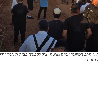
ליווי הרב המקובל עמוס גואטה זצ"ל לקבורה בבית העלמין ותיקים
בנתניה