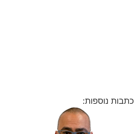
כתבות נוספות: