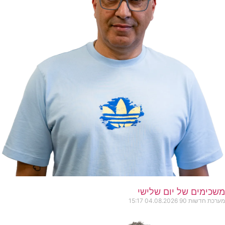
משכימים של יום שלישי
מערכת חדשות 90
04.08.2026
15:17