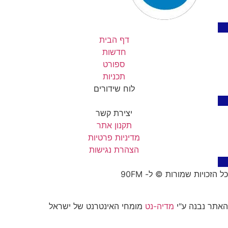
דף הבית
חדשות
ספורט
תכניות
לוח שידורים
יצירת קשר
תקנון אתר
מדיניות פרטיות
הצהרת נגישות
כל הזכויות שמורות © ל- 90FM
האתר נבנה ע"י
מדיה-נט
מומחי האינטרנט של ישראל