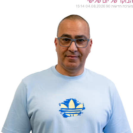
הבוקר של יום שלישי
מערכת חדשות 90
04.08.2026
15:14