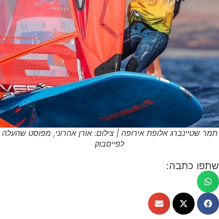
תמר שטיינברג אלופת אירופה | צילום: אורן אהרוני, מפוסט שהעלה
לפייסבוק
שתפו כתבה: