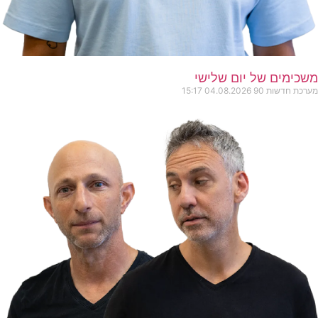
משכימים של יום שלישי
מערכת חדשות 90
04.08.2026
15:17