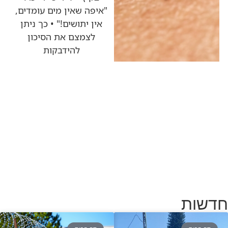
"איפה שאין מים עומדים,
אין יתושים!" • כך ניתן
לצמצם את הסיכון
להידבקות
חדשות