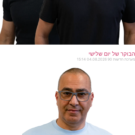
הבוקר של יום שלישי
מערכת חדשות 90
04.08.2026
15:14