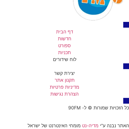
דף הבית
חדשות
ספורט
תכניות
לוח שידורים
יצירת קשר
תקנון אתר
מדיניות פרטיות
הצהרת נגישות
כל הזכויות שמורות © ל- 90FM
האתר נבנה ע"י
מדיה-נט
מומחי האינטרנט של ישראל