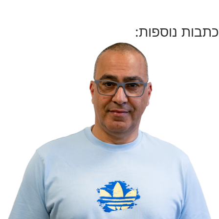
כתבות נוספות: