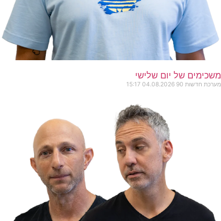
משכימים של יום שלישי
מערכת חדשות 90
04.08.2026
15:17