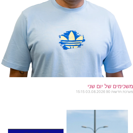
משכימים של יום שני
מערכת חדשות 90
03.08.2026
15:15
כותרות החדשות
מהרדיו