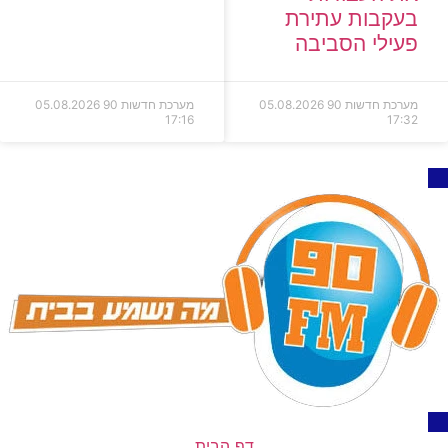
בעקבות עתירת
פעילי הסביבה
מערכת חדשות 90
05.08.2026
מערכת חדשות 90
05.08.2026
17:16
17:32
דף הבית