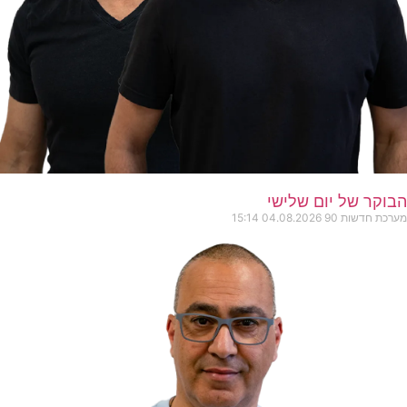
הבוקר של יום שלישי
מערכת חדשות 90
04.08.2026
15:14