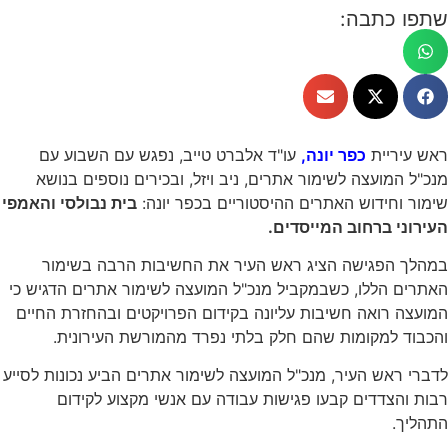
שתפו כתבה:
ראש עיריית
כפר יונה,
עו"ד אלברט טייב, נפגש עם השבוע עם
מנכ"ל המועצה לשימור אתרים, ניב ויזל, ובכירים נוספים בנושא
שימור וחידוש האתרים ההיסטוריים בכפר יונה:
בית נבולסי והאמפי
העירוני ברחוב המייסדים.
במהלך הפגישה הציג ראש העיר את החשיבות הרבה בשימור
האתרים הללו, כשבמקביל מנכ"ל המועצה לשימור אתרים הדגיש כי
המועצה רואה חשיבות עליונה בקידום הפרויקטים ובהחזרת החיים
והכבוד למקומות שהם חלק בלתי נפרד מהמורשת העירונית.
לדברי ראש העיר, מנכ"ל המועצה לשימור אתרים הביע נכונות לסייע
רבות והצדדים קבעו פגישות עבודה עם אנשי מקצוע לקידום
התהליך.