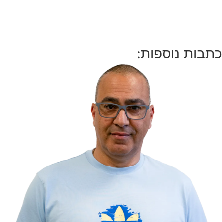
כתבות נוספות: