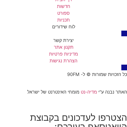
חדשות
ספורט
תכניות
לוח שידורים
יצירת קשר
תקנון אתר
מדיניות פרטיות
הצהרת נגישות
כל הזכויות שמורות © ל- 90FM
האתר נבנה ע"י
מדיה-נט
מומחי האינטרנט של ישראל
הצטרפו לעדכונים בקבוצת
הוואטסאפ בעירכם: