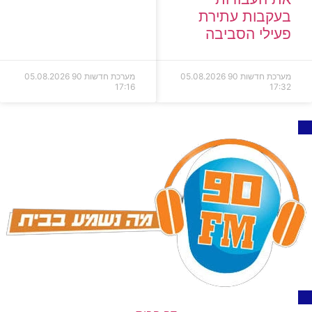
בעקבות עתירת
פעילי הסביבה
מערכת חדשות 90
05.08.2026
מערכת חדשות 90
05.08.2026
17:16
17:32