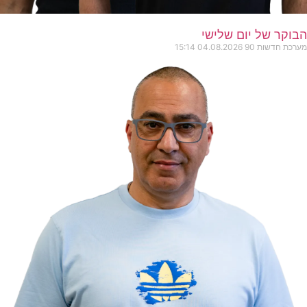
הבוקר של יום שלישי
מערכת חדשות 90
04.08.2026
15:14