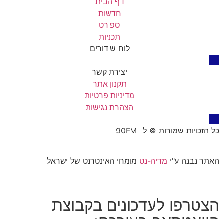
דף הבית
חדשות
ספורט
תכניות
לוח שידורים
יצירת קשר
תקנון אתר
מדיניות פרטיות
הצהרת נגישות
כל הזכויות שמורות © ל- 90FM
האתר נבנה ע"י
מדיה-נט
מומחי האינטרנט של ישראל
הצטרפו לעדכונים בקבוצת