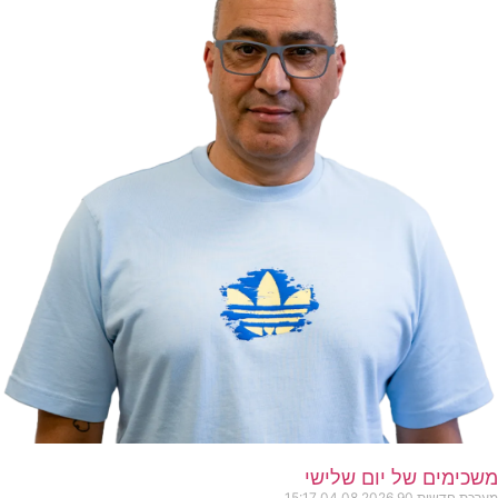
משכימים של יום שלישי
מערכת חדשות 90
04.08.2026
15:17