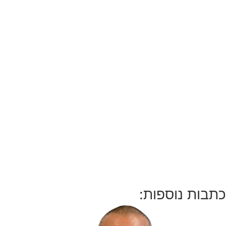
כתבות נוספות: