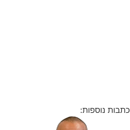
כתבות נוספות: