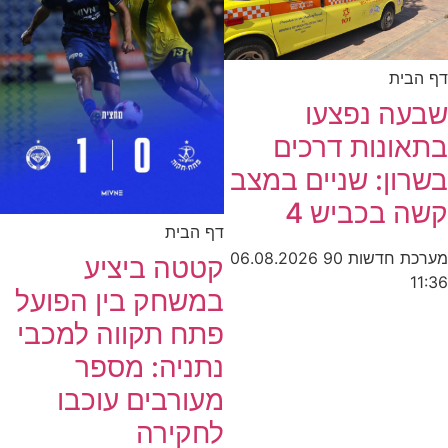
דף הבית
שבעה נפצעו
בתאונות דרכים
בשרון: שניים במצב
קשה בכביש 4
דף הבית
מערכת חדשות 90
06.08.2026
קטטה ביציע
11:36
במשחק בין הפועל
פתח תקווה למכבי
נתניה: מספר
מעורבים עוכבו
לחקירה