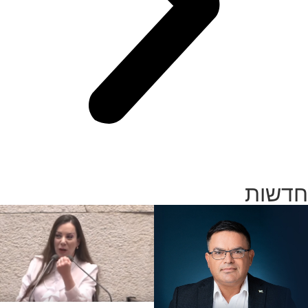
חדשות