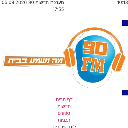
מערכת חדשות 90
05.08.2026
10:13
17:55
דף הבית
חדשות
ספורט
תכניות
לוח שידורים