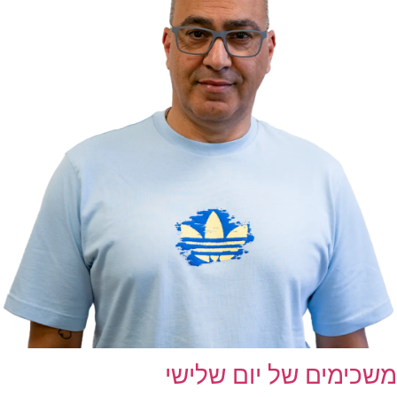
משכימים של יום שלישי