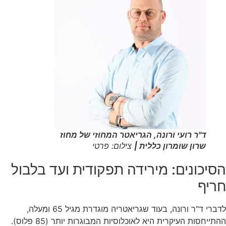
ד"ר רועי ורונה, הגריאטר המחוזי של מחוז
שרון שומרון כללית |
צילום: פרטי
הסיכונים: מירידה תפקודית ועד בלבול
חריף
לדברי ד"ר ורונה, בעוד שגריאטריה מוגדרת מגיל 65 ומעלה,
ההתייחסות העיקרית היא לאוכלוסיות המבוגרות יותר (85 פלוס).