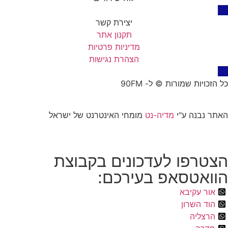
יצירת קשר
תקנון אתר
מדיניות פרטיות
הצהרת נגישות
כל הזכויות שמורות © ל- 90FM
האתר נבנה ע"י
מדיה-נט
מומחי האינטרנט של ישראל
הצטרפו לעדכונים בקבוצת
הוואטסאפ בעירכם:
אור עקיבא
הוד השרון
הרצליה