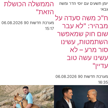
הממשלה הכושלת
יומן תשעים עם יוסי הדר ומשה
גבאי
הזאת"
ח"כ משה סעדה על
מערכת חדשות 90
06.08.2026
מבהיר: "לא עבר
15:17
שום חוק שמאפשר
השתמטות, עשינו
סור מרע – לא
עשינו עשה טוב
עדיין"
מערכת חדשות 90
06.08.2026
16:35