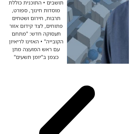
תושבים • התוכנית כוללת
מוסדות חינוך, ספורט,
תרבות, חירום ושטחים
פתוחים, לצד קידום אזור
תעסוקה חדש: "מתחם
הקובייה" • האזינו לריאיון
עם ראש המועצה מתן
כצמן ב"יומן תשעים"