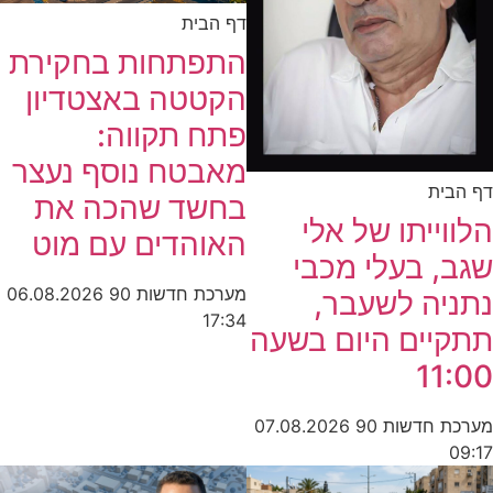
דף הבית
התפתחות בחקירת
הקטטה באצטדיון
פתח תקווה:
מאבטח נוסף נעצר
דף הבית
בחשד שהכה את
הלווייתו של אלי
האוהדים עם מוט
שגב, בעלי מכבי
מערכת חדשות 90
06.08.2026
נתניה לשעבר,
17:34
תתקיים היום בשעה
11:00
מערכת חדשות 90
07.08.2026
09:17