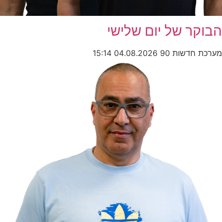
הבוקר של יום שלישי
מערכת חדשות 90
04.08.2026
15:14