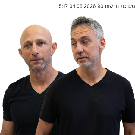
מערכת חדשות 90
04.08.2026
15:17