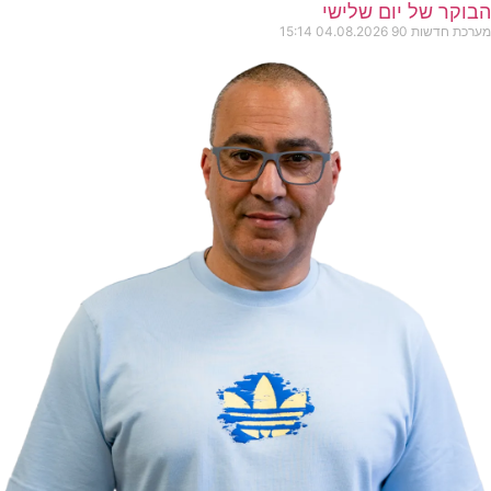
הבוקר של יום שלישי
מערכת חדשות 90
04.08.2026
15:14