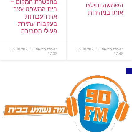
בהכשרת המקום –
השמשה וחילצו
בית המשפט עצר
אותו במהירות
את העבודות
בעקבות עתירת
פעילי הסביבה
מערכת חדשות 90
05.08.2026
מערכת חדשות 90
05.08.2026
17:32
17:45