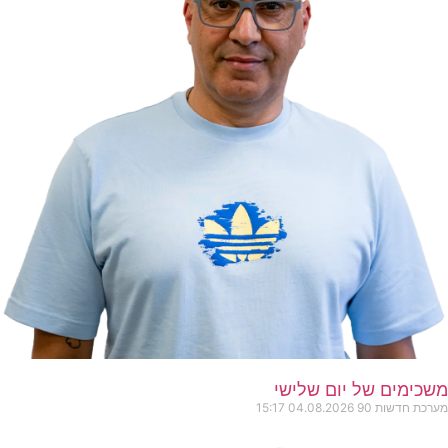
משכימים של יום שלישי
מערכת חדשות 90
04.08.2026
15:17