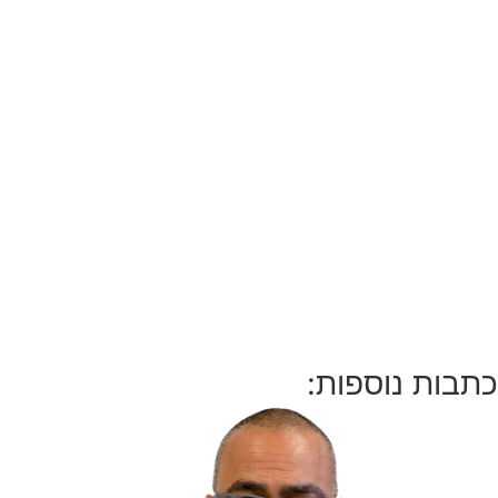
כתבות נוספות: