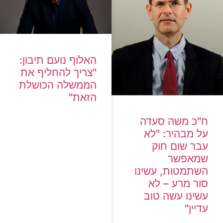
האלוף נועם תיבון:
"צריך להחליף את
הממשלה הכושלת
הזאת"
ח"כ משה סעדה
על מבהיר: "לא
עבר שום חוק
שמאפשר
השתמטות, עשינו
סור מרע – לא
עשינו עשה טוב
עדיין"