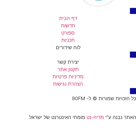
דף הבית
חדשות
ספורט
תכניות
לוח שידורים
יצירת קשר
תקנון אתר
מדיניות פרטיות
הצהרת נגישות
כל הזכויות שמורות © ל- 90FM
האתר נבנה ע"י
מדיה-נט
מומחי האינטרנט של ישראל