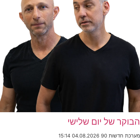
הבוקר של יום שלישי
מערכת חדשות 90
04.08.2026
15:14