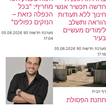
מחריף: "בכל
חדשה תכשיר אנשי
הכפלה כזאת –
חינוך ללא תעודות
הנזקים כפולים"
הוראה ותשלב
לימודים מעשיים
מערכת חדשות 90
05.08.2026
בעיר
17:04
מערכת חדשות 90
05.08.2026
17:16
דף הבית
תחנת הפסולת