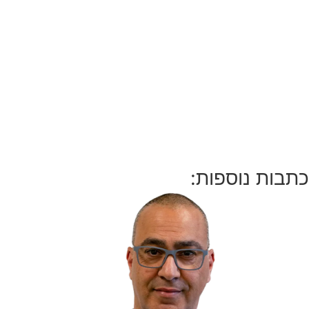
כתבות נוספות: