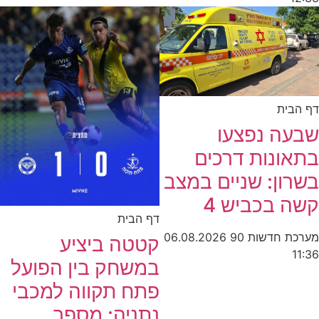
דף הבית
שבעה נפצעו
בתאונות דרכים
בשרון: שניים במצב
קשה בכביש 4
דף הבית
מערכת חדשות 90
06.08.2026
קטטה ביציע
11:36
במשחק בין הפועל
פתח תקווה למכבי
נתניה: מספר