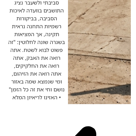
סביבתי ולשעבר נציג
התושבים בוועדה לאיכות
הסביבה, בביקורות
רשמיות התחנה נראית
תקינה, אך המציאות
בשגרה שונה לחלוטין: "זה
פשוט לבוא לשטח. אתה
רואה את האבק, אתה
רואה את החלקיקים,
אתה רואה את הזיהום,
ומי שנמצא שמה באזור
נושם וחי את זה כל הזמן"
• האזינו לריאיון המלא