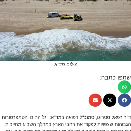
צילום מד"א
שתפו כתבה:
ד"ר רפאל סטרוגו, סמנכ"ל רפואה במד"א: "גל החום והטמפרטורות
הגבוהות שצפויות לפקוד את רחבי הארץ במהלך השבוע מחייבות