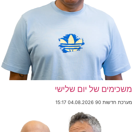
משכימים של יום שלישי
מערכת חדשות 90
04.08.2026
15:17