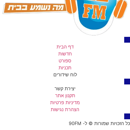
דף הבית
חדשות
ספורט
תכניות
לוח שידורים
יצירת קשר
תקנון אתר
מדיניות פרטיות
הצהרת נגישות
כל הזכויות שמורות © ל- 90FM