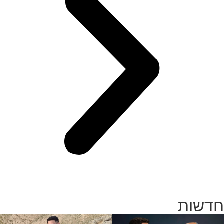
חדשות