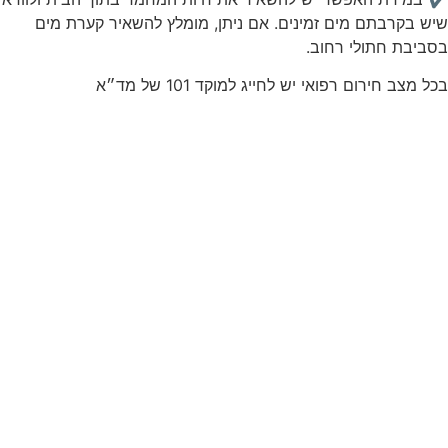
שיש בקרבתם מים זמינים. אם ניתן, מומלץ להשאיר קערת מים
בסביבת חתולי רחוב.
בכל מצב חירום רפואי יש לחייג למוקד 101 של מד״א