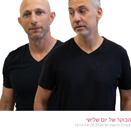
הבוקר של יום שלישי
מערכת חדשות 90
04.08.2026
15:14