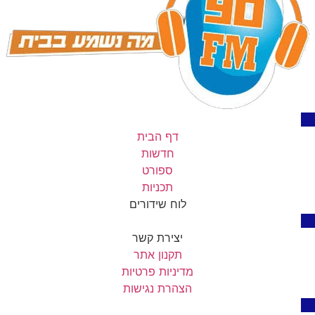
דף הבית
חדשות
ספורט
תכניות
לוח שידורים
יצירת קשר
תקנון אתר
מדיניות פרטיות
הצהרת נגישות