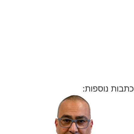
כתבות נוספות: