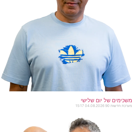
משכימים של יום שלישי
מערכת חדשות 90
04.08.2026
15:17