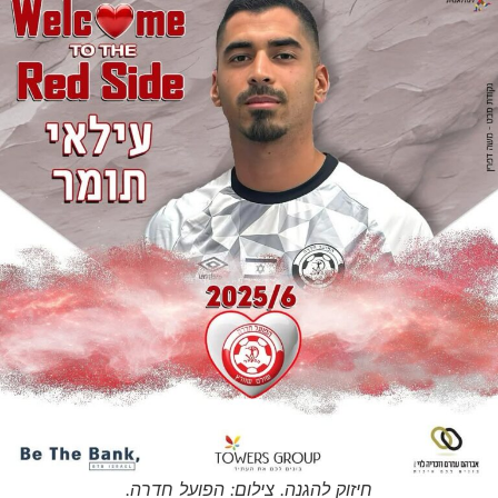
חיזוק להגנה. צילום: הפועל חדרה.