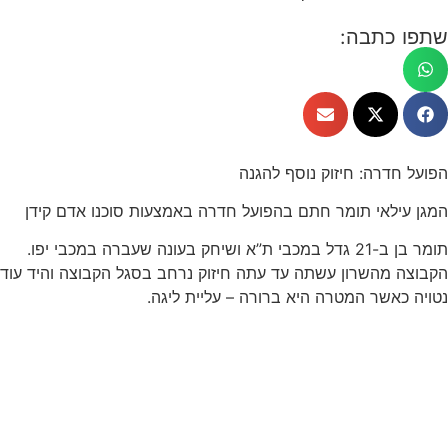
שתפו כתבה:
הפועל חדרה: חיזוק נוסף להגנה
המגן עילאי תומר חתם בהפועל חדרה באמצעות סוכנו אדם קידן
תומר בן ב-21 גדל במכבי ת”א ושיחק בעונה שעברה במכבי יפו.
הקבוצה מהשרון עשתה עד עתה חיזוק נרחב בסגל הקבוצה והיד עוד
נטויה כאשר המטרה היא ברורה – עליית ליגה.