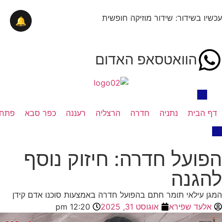
עכשיו בשידור: שידור מוזיקה חופשית
🔔
הוואטסאפ האדום
דף הבית
נתניה
חדרה
הרצליה
רעננה
כפר סבא
פתח 
הפועל חדרה: חיזוק נוסף
להגנה
המגן עילאי תומר חתם בהפועל חדרה באמצעות סוכנו אדם קידן
אלעד שפירא
אוגוסט 31, 2025
12:20 pm