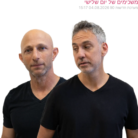
משכימים של יום שלישי
מערכת חדשות 90
04.08.2026
15:17