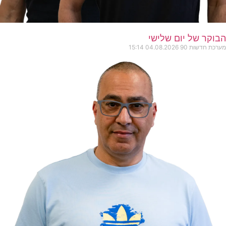
הבוקר של יום שלישי
מערכת חדשות 90
04.08.2026
15:14