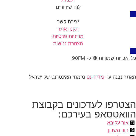
לוח שידורים
יצירת קשר
תקנון אתר
מדיניות פרטיות
הצהרת נגישות
כל הזכויות שמורות © ל- 90FM
האתר נבנה ע"י
מדיה-נט
מומחי האינטרנט של ישראל
הצטרפו לעדכונים בקבוצת
הוואטסאפ בעירכם:
אור עקיבא
הוד השרון