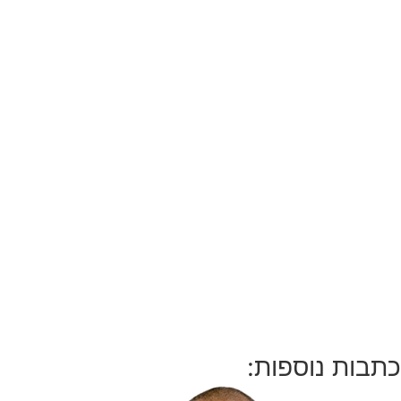
כתבות נוספות: