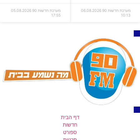
מערכת חדשות 90
06.08.2026
מערכת חדשות 90
05.08.2026
17:55
10:13
דף הבית
חדשות
ספורט
תכניות