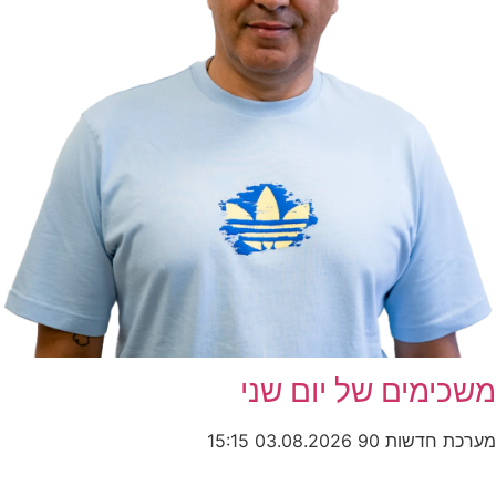
משכימים של יום שני
מערכת חדשות 90
03.08.2026
15:15