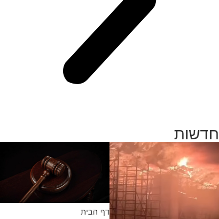
חדשות
דף הבית