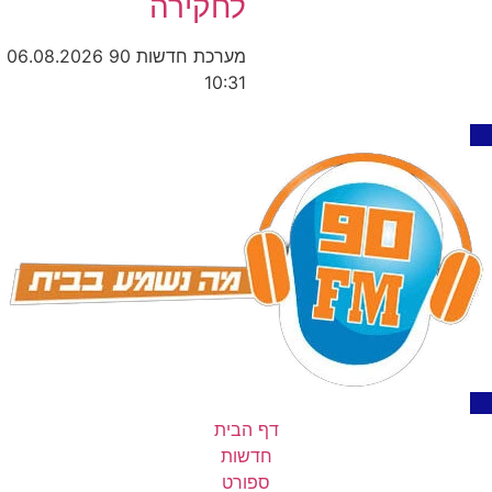
לחקירה
מערכת חדשות 90
06.08.2026
10:31
דף הבית
חדשות
ספורט