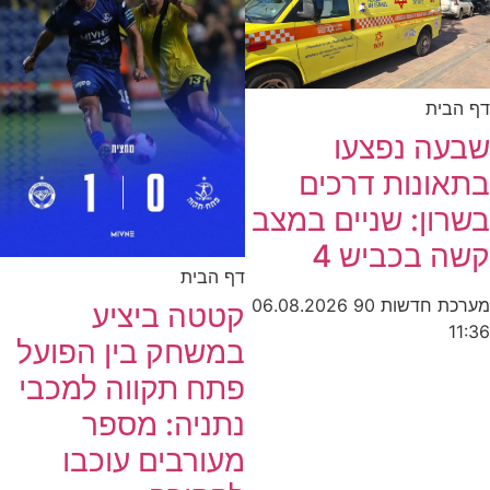
דף הבית
שבעה נפצעו
בתאונות דרכים
בשרון: שניים במצב
קשה בכביש 4
דף הבית
מערכת חדשות 90
06.08.2026
קטטה ביציע
11:36
במשחק בין הפועל
פתח תקווה למכבי
נתניה: מספר
מעורבים עוכבו