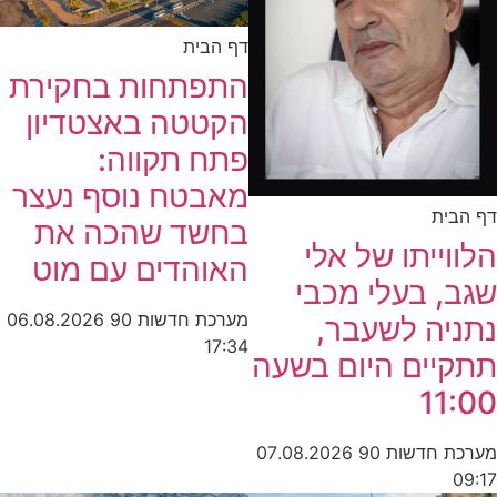
דף הבית
התפתחות בחקירת
הקטטה באצטדיון
פתח תקווה:
מאבטח נוסף נעצר
דף הבית
בחשד שהכה את
הלווייתו של אלי
האוהדים עם מוט
שגב, בעלי מכבי
מערכת חדשות 90
06.08.2026
נתניה לשעבר,
17:34
תתקיים היום בשעה
11:00
מערכת חדשות 90
07.08.2026
09:17