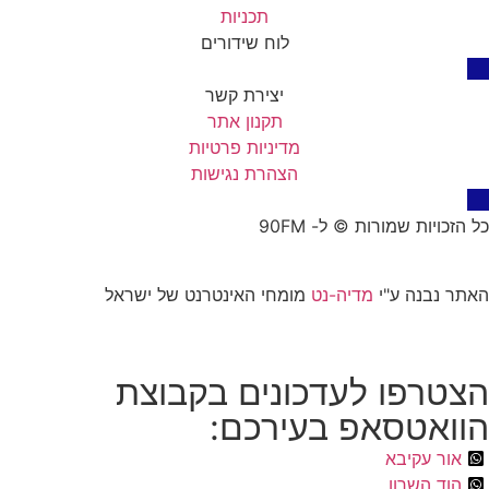
תכניות
לוח שידורים
יצירת קשר
תקנון אתר
מדיניות פרטיות
הצהרת נגישות
כל הזכויות שמורות © ל- 90FM
האתר נבנה ע"י
מדיה-נט
מומחי האינטרנט של ישראל
הצטרפו לעדכונים בקבוצת
הוואטסאפ בעירכם:
אור עקיבא
הוד השרון