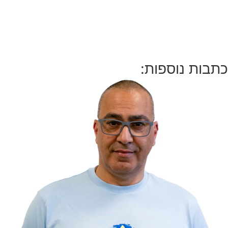
כתבות נוספות: