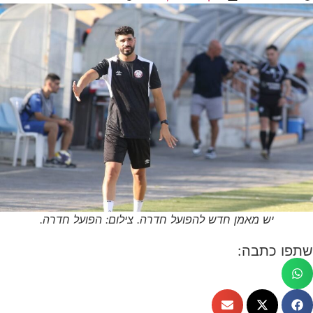
יש מאמן חדש להפועל חדרה. צילום: הפועל חדרה.
שתפו כתבה: