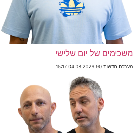
משכימים של יום שלישי
מערכת חדשות 90
04.08.2026
15:17