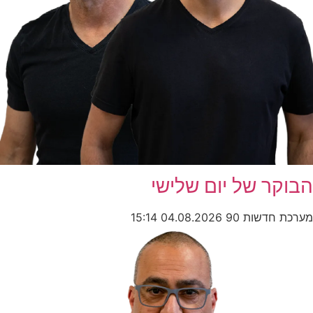
הבוקר של יום שלישי
מערכת חדשות 90
04.08.2026
15:14