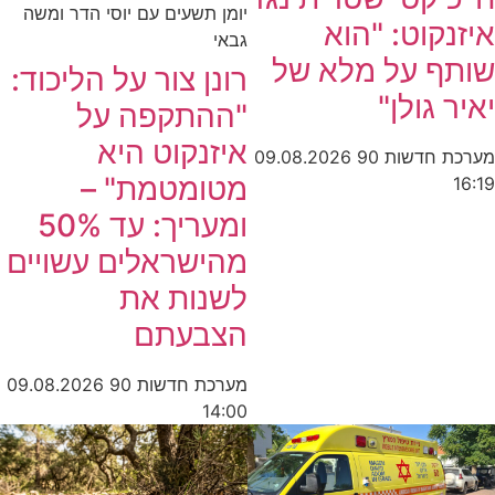
יומן תשעים עם יוסי הדר ומשה
איזנקוט: "הוא
גבאי
שותף על מלא של
רונן צור על הליכוד:
יאיר גולן"
"ההתקפה על
איזנקוט היא
מערכת חדשות 90
09.08.2026
מטומטמת" –
16:19
ומעריך: עד 50%
מהישראלים עשויים
לשנות את
הצבעתם
מערכת חדשות 90
09.08.2026
14:00