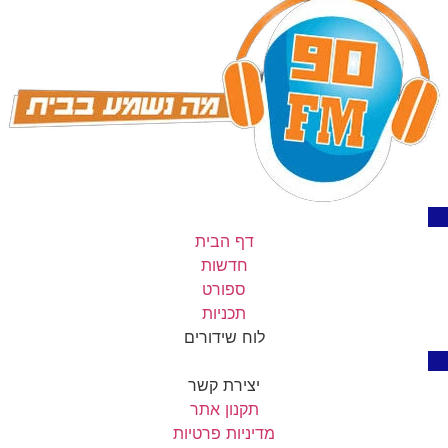
דף הבית
חדשות
ספורט
תכניות
לוח שידורים
יצירת קשר
תקנון אתר
מדיניות פרטיות