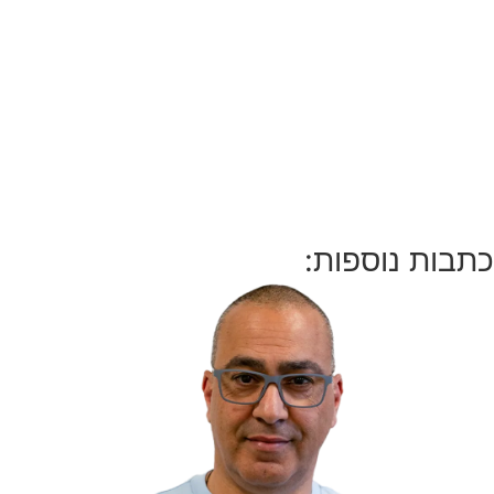
כתבות נוספות: