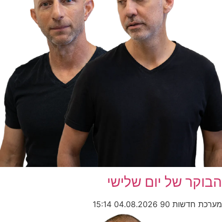
הבוקר של יום שלישי
מערכת חדשות 90
04.08.2026
15:14