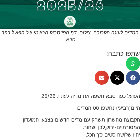
המדים לעונה הקרובה. צילום: דף הפייסבוק הרשמי של הפועל כפר
סבא.
שתפו כתבה:
הפועל כפר סבא חשפה את מדיה לעונת 25/26
היום(רביעי) נחשפו סט המדים
הקבוצה מהשרון תשחק עם מדים חדשים בצבעי המועדון
המסורתיים-ירוק,לבן ושחור.
יהיו שלושה סטים סך הכל.