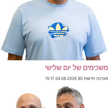
משכימים של יום שלישי
מערכת חדשות 90
04.08.2026
15:17