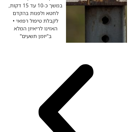
במשך כ-10 עד 15 דקות,
לחטא ולפנות בהקדם
לקבלת טיפול רפואי •
האזינו לריאיון המלא
ב"יומן תשעים"