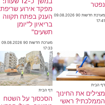
במשך כ-12 שעות:
נפטר
מפקד אירוע שריפת
הענק בפתח תקווה
מערכת חדשות 90
09.08.2026
17:41
בריאיון ל"יומן
תשעים"
מערכת חדשות 90
09.08.2026
17:33
דף הבית
דף הבית
מצילים את החינוך
הסכסוך על השטח
הממלכתי? ראשי