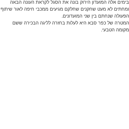
בימים אלה המועדון הירוק בונה את הסגל לקראת העונה הבאה
ומחתים לא מעט שחקנים שחלקם מגיעים ממכבי חיפה לאור שיתוף
הפעולה שנחתם בין שני המועדונים.
המטרה של כפר סבא היא לעלות בחזרה לליגה הבכירה ששם
מקומה הטבעי.