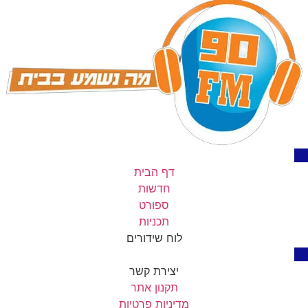
דף הבית
חדשות
ספורט
תכניות
לוח שידורים
יצירת קשר
תקנון אתר
מדיניות פרטיות