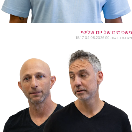
משכימים של יום שלישי
מערכת חדשות 90
04.08.2026
15:17