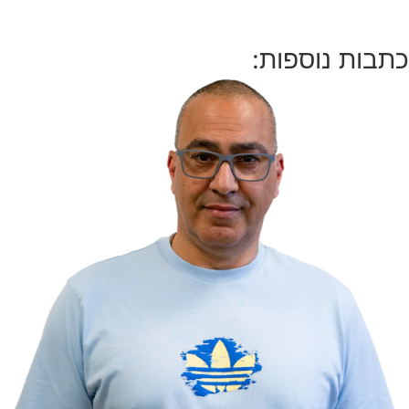
כתבות נוספות: