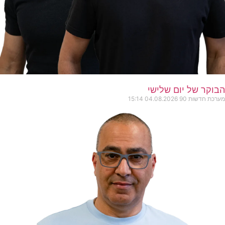
הבוקר של יום שלישי
מערכת חדשות 90
04.08.2026
15:14