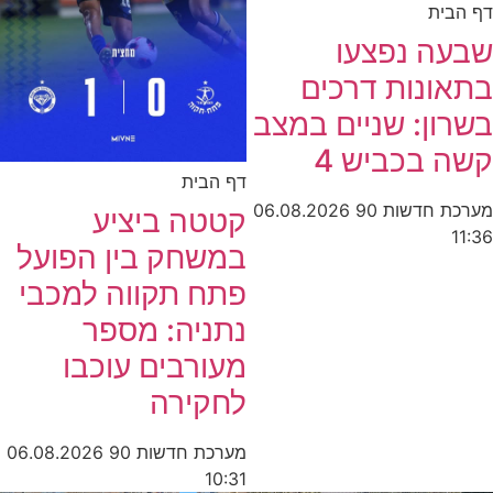
דף הבית
שבעה נפצעו
בתאונות דרכים
בשרון: שניים במצב
קשה בכביש 4
דף הבית
מערכת חדשות 90
06.08.2026
קטטה ביציע
11:36
במשחק בין הפועל
פתח תקווה למכבי
נתניה: מספר
מעורבים עוכבו
לחקירה
מערכת חדשות 90
06.08.2026
10:31