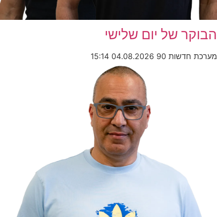
הבוקר של יום שלישי
מערכת חדשות 90
04.08.2026
15:14