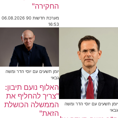
החקירה"
מערכת חדשות 90
06.08.2026
16:53
יומן תשעים עם יוסי הדר ומשה
גבאי
האלוף נועם תיבון:
"צריך להחליף את
הממשלה הכושלת
יומן תשעים עם יוסי הדר ומשה
גבאי
הזאת"