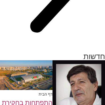
חדשות
דף הבית
התפתחות בחקירת