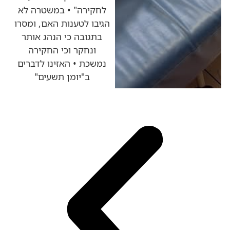
לחקירה" • במשטרה לא
הגיבו לטענות האם, ומסרו
בתגובה כי הנהג אותר
ונחקר וכי החקירה
נמשכת • האזינו לדברים
ב"יומן תשעים"