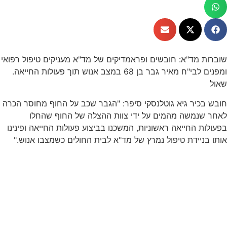
שוברות מד"א: חובשים ופראמדיקים של מד"א מעניקים טיפול רפואי
ומפנים לבי"ח מאיר גבר בן 68 במצב אנוש תוך פעולות החייאה.
שאול
חובש בכיר גיא גוטלנסקי סיפר: "הגבר שכב על החוף מחוסר הכרה
לאחר שנמשה מהמים על ידי צוות ההצלה של החוף שהחלו
בפעולות החייאה ראשוניות, המשכנו בביצוע פעולות החייאה ופינינו
אותו בניידת טיפול נמרץ של מד"א לבית החולים כשמצבו אנוש."