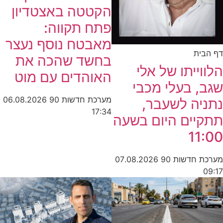
הקטטה באצטדיון
פתח תקווה:
מאבטח נוסף נעצר
דף הבית
בחשד שהכה את
הלווייתו של אלי
האוהדים עם מוט
שגב, בעלי מכבי
מערכת חדשות 90
06.08.2026
נתניה לשעבר,
17:34
תתקיים היום בשעה
11:00
מערכת חדשות 90
07.08.2026
09:17