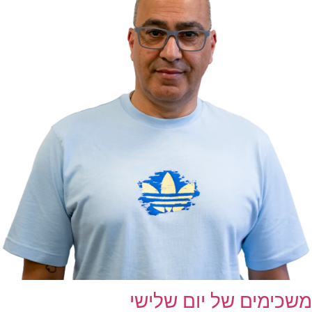
משכימים של יום שלישי