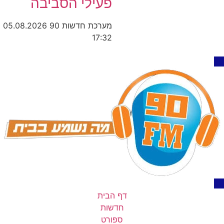
פעילי הסביבה
מערכת חדשות 90
05.08.2026
17:32
דף הבית
חדשות
ספורט