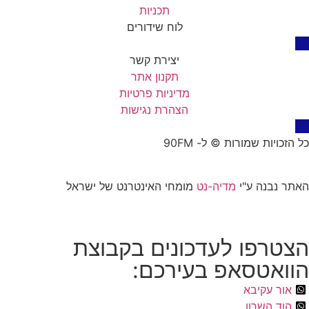
תכניות
לוח שידורים
יצירת קשר
תקנון אתר
מדיניות פרטיות
הצהרת נגישות
כל הזכויות שמורות © ל- 90FM
האתר נבנה ע"י
מדיה-נט
מומחי האינטרנט של ישראל
הצטרפו לעדכונים בקבוצת
הוואטסאפ בעירכם:
אור עקיבא
הוד השרון