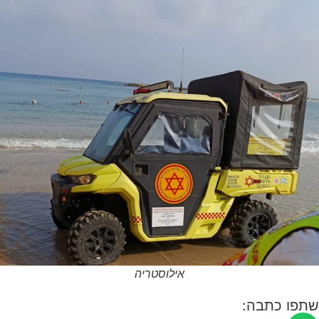
אילוסטריה
שתפו כתבה: