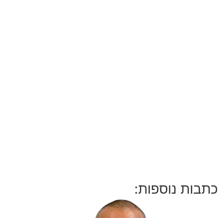
כתבות נוספות: