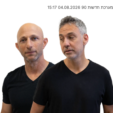
מערכת חדשות 90
04.08.2026
15:17