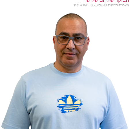
מערכת חדשות 90
04.08.2026
15:14