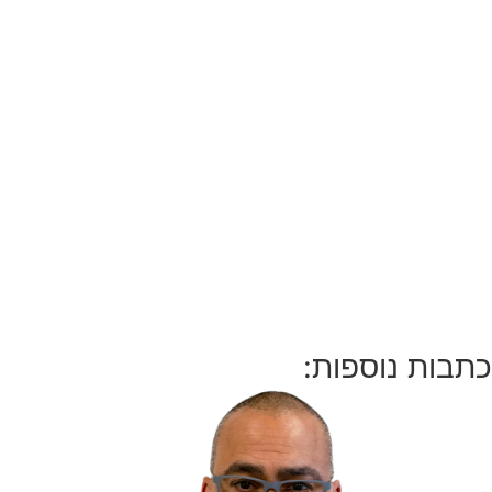
כתבות נוספות: