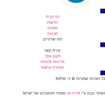
דף הבית
חדשות
ספורט
תכניות
לוח שידורים
יצירת קשר
תקנון אתר
מדיניות פרטיות
הצהרת נגישות
כל הזכויות שמורות © ל- 90FM
האתר נבנה ע"י
מדיה-נט
מומחי האינטרנט של ישראל