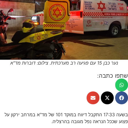
נער כבן 15 עם פגיעה רב מערכתית. צילום: דוברות מד"א
שתפו כתבה:
בשעה 17:33 התקבל דיווח במוקד 101 של מד"א במרחב ירקון על
פצוע שככל הנראה נפל מגובה בהרצליה.