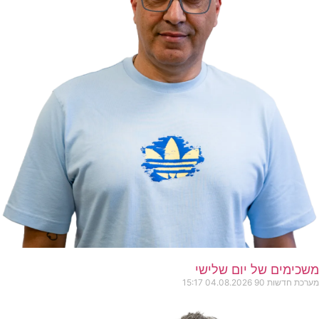
משכימים של יום שלישי
מערכת חדשות 90
04.08.2026
15:17