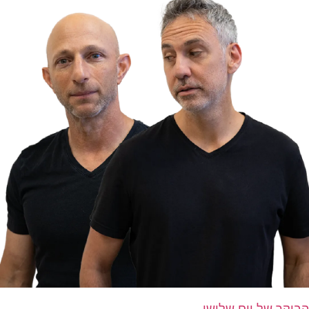
הבוקר של יום שלישי